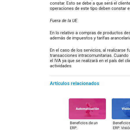
constar. Esto se debe a que será el cliente
operaciones de este tipo deben constar e
Fuera de la UE
En lo relativo a compras de productos de
además de impuestos y tarifas arancelaria
En el caso de los servicios, al realizarse
transacciones intracomunitarias. Cuando s
el IVA ya que se realizará en el país del c
actividades.
Artículos relacionados
Beneficios de un
Beneficio
ERP:
ERP: Visió