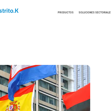
PRODUCTOS
SOLUCIONES SECTORIALE