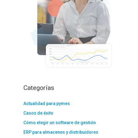
:
Categorías
Actualidad para pymes
Casos de éxito
Cómo elegir un software de gestión
ERP para almacenes y distribuidores