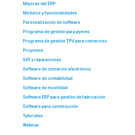
Mejoras del ERP
Módulos y funcionalidades
Personalización de software
Programa de gestión para pymes
Programa de gestión TPV para comercios
Proyectos
SAT y reparaciones
Software de comercio electrónico
Software de contabilidad
Software de movilidad
Software ERP para gestión de fabricación
Software para construcción
Tutoriales
Webinar