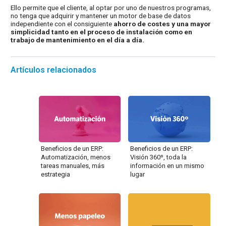
Ello permite que el cliente, al optar por uno de nuestros programas,
no tenga que adquirir y mantener un motor de base de datos
independiente con el consiguiente
ahorro de costes y una mayor
simplicidad tanto en el proceso de instalación como en
trabajo de mantenimiento en el día a día.
Artículos relacionados
Beneficios de un ERP:
Beneficios de un ERP:
Automatización, menos
Visión 360º, toda la
tareas manuales, más
información en un mismo
estrategia
lugar