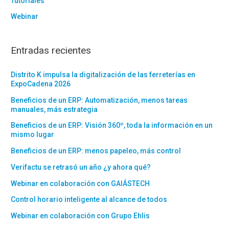
Tutoriales
Webinar
Entradas recientes
Distrito K impulsa la digitalización de las ferreterías en
ExpoCadena 2026
Beneficios de un ERP: Automatización, menos tareas
manuales, más estrategia
Beneficios de un ERP: Visión 360º, toda la información en un
mismo lugar
Beneficios de un ERP: menos papeleo, más control
Verifactu se retrasó un año ¿y ahora qué?
Webinar en colaboración con GAIÁSTECH
Control horario inteligente al alcance de todos
Webinar en colaboración con Grupo Ehlis