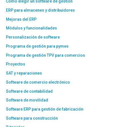
Cómo elegir un software de gestión
ERP para almacenes y distribuidores
Mejoras del ERP
Módulos y funcionalidades
Personalización de software
Programa de gestión para pymes
Programa de gestión TPV para comercios
Proyectos
SAT y reparaciones
Software de comercio electrónico
Software de contabilidad
Software de movilidad
Software ERP para gestión de fabricación
Software para construcción