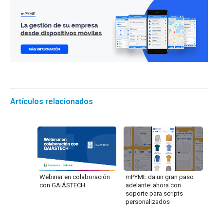
Artículos relacionados
Webinar en colaboración
mPYME da un gran paso
con GAIÁSTECH
adelante: ahora con
soporte para scripts
personalizados