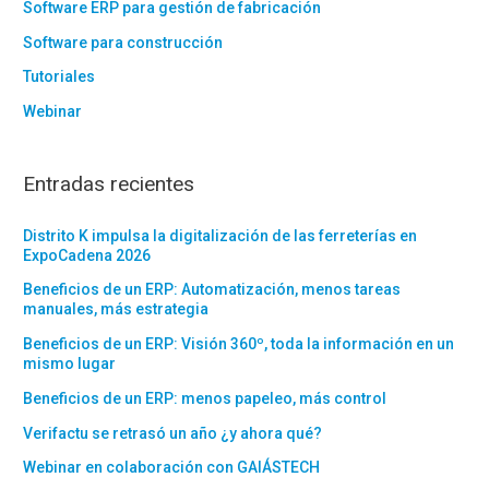
Software ERP para gestión de fabricación
Software para construcción
Tutoriales
Webinar
Entradas recientes
Distrito K impulsa la digitalización de las ferreterías en
ExpoCadena 2026
Beneficios de un ERP: Automatización, menos tareas
manuales, más estrategia
Beneficios de un ERP: Visión 360º, toda la información en un
mismo lugar
Beneficios de un ERP: menos papeleo, más control
Verifactu se retrasó un año ¿y ahora qué?
Webinar en colaboración con GAIÁSTECH