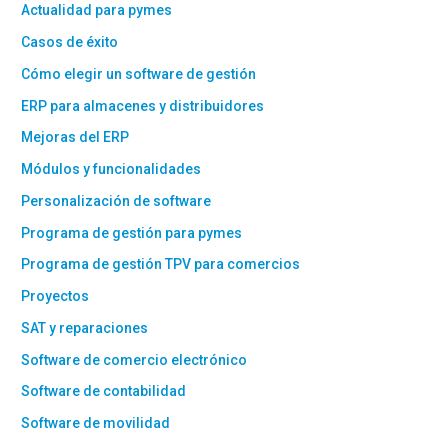
Actualidad para pymes
Casos de éxito
Cómo elegir un software de gestión
ERP para almacenes y distribuidores
Mejoras del ERP
Módulos y funcionalidades
Personalización de software
Programa de gestión para pymes
Programa de gestión TPV para comercios
Proyectos
SAT y reparaciones
Software de comercio electrónico
Software de contabilidad
Software de movilidad