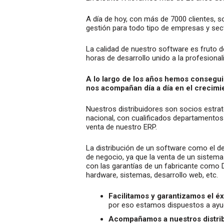
A día de hoy, con más de 7000 clientes, 
gestión para todo tipo de empresas y sec
La calidad de nuestro software es fruto 
horas de desarrollo unido a la profesiona
A lo largo de los años hemos conseguid
nos acompañan día a día en el crecim
Nuestros distribuidores son socios estraté
nacional, con cualificados departamentos
venta de nuestro ERP.
La distribución de un software como el de
de negocio, ya que la venta de un sistema 
con las garantías de un fabricante como 
hardware, sistemas, desarrollo web, etc.
Facilitamos y garantizamos el éx
por eso estamos dispuestos a ayud
Acompañamos a nuestros distribu