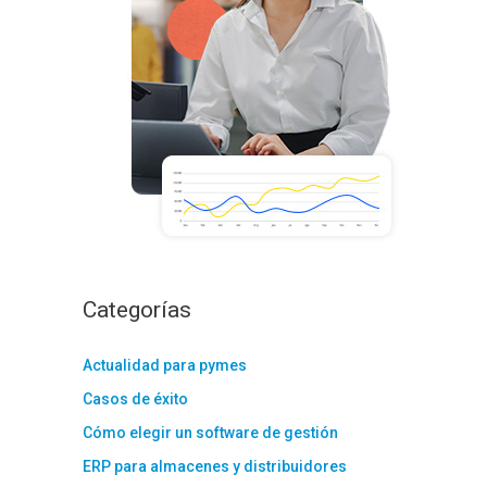
:
Categorías
Actualidad para pymes
Casos de éxito
Cómo elegir un software de gestión
ERP para almacenes y distribuidores