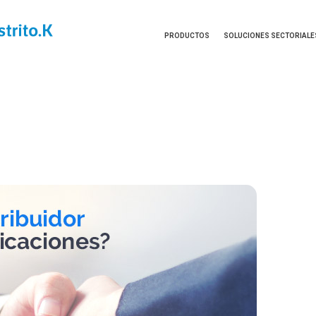
PRODUCTOS
SOLUCIONES SECTORIALE