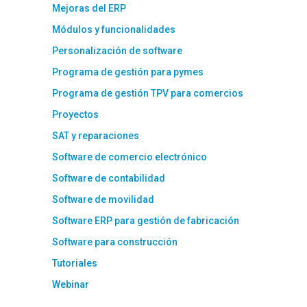
Mejoras del ERP
Módulos y funcionalidades
Personalización de software
Programa de gestión para pymes
Programa de gestión TPV para comercios
Proyectos
SAT y reparaciones
Software de comercio electrónico
Software de contabilidad
Software de movilidad
Software ERP para gestión de fabricación
Software para construcción
Tutoriales
Webinar