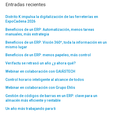
Entradas recientes
Distrito K impulsa la digitalización de las ferreterías en
ExpoCadena 2026
Beneficios de un ERP: Automatización, menos tareas
manuales, más estrategia
Beneficios de un ERP: Visión 360º, toda la información en un
mismo lugar
Beneficios de un ERP: menos papeleo, más control
Verifactu se retrasó un año ¿y ahora qué?
Webinar en colaboración con GAIÁSTECH
Control horario inteligente al alcance de todos
Webinar en colaboración con Grupo Ehlis
Gestión de códigos de barras en un ERP: clave para un
almacén más eficiente y rentable
Un año más trabajando para ti