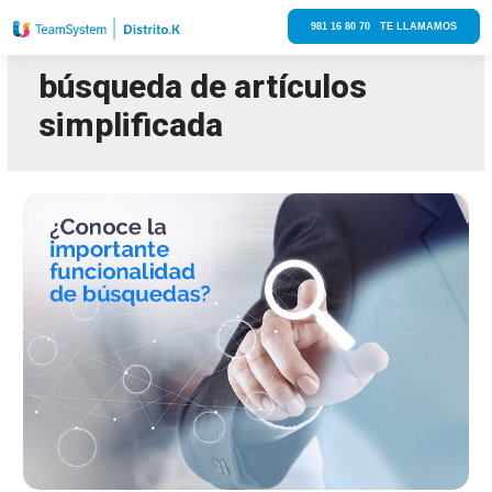
981 16 80 70 TE LLAMAMOS
búsqueda de artículos
simplificada