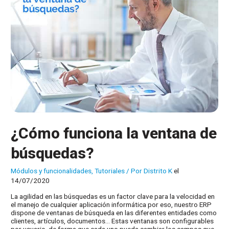
¿Cómo funciona la ventana de
búsquedas?
Módulos y funcionalidades
,
Tutoriales
/ Por
Distrito K
el
14/07/2020
La agilidad en las búsquedas es un factor clave para la velocidad en
el manejo de cualquier aplicación informática por eso, nuestro ERP
dispone de ventanas de búsqueda en las diferentes entidades como
clientes, artículos, documentos… Estas ventanas son configurables