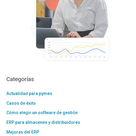
Categorías
Actualidad para pymes
Casos de éxito
Cómo elegir un software de gestión
ERP para almacenes y distribuidores
Mejoras del ERP