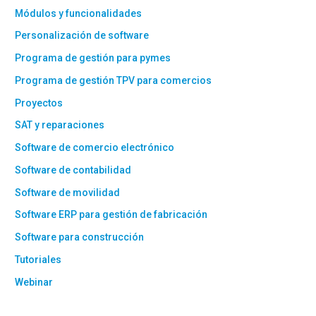
Módulos y funcionalidades
Personalización de software
Programa de gestión para pymes
Programa de gestión TPV para comercios
Proyectos
SAT y reparaciones
Software de comercio electrónico
Software de contabilidad
Software de movilidad
Software ERP para gestión de fabricación
Software para construcción
Tutoriales
Webinar