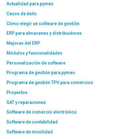
Actualidad para pymes
Casos de éxito
Cómo elegir un software de gestión
ERP para almacenes y distribuidores
Mejoras del ERP
Módulos y funcionalidades
Personalización de software
Programa de gestión para pymes
Programa de gestión TPV para comercios
Proyectos
SAT y reparaciones
Software de comercio electrónico
Software de contabilidad
Software de movilidad