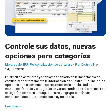
Controle sus datos, nuevas
opciones para categorías
Mejoras del ERP
,
Personalización de software
/ Por
Distrito K
el
14/08/2020
En artículos anteriores ya habíamos hablado de la importancia de
estructurar correctamente la información en nuestro ERP. Una de las
opciones que tienen nuestros sistemas, es la posibilidad de
establecer familias y categorías en varias entidades del sistema. Las
categorías permiten distinguir dentro un grupo común una
condición concreta, además son muy útiles a la …
Controle
Leer más »
sus