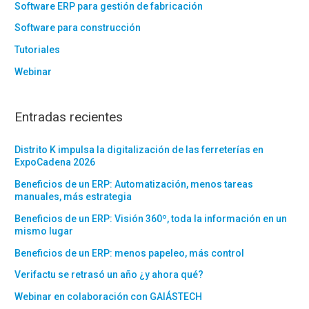
Software ERP para gestión de fabricación
Software para construcción
Tutoriales
Webinar
Entradas recientes
Distrito K impulsa la digitalización de las ferreterías en
ExpoCadena 2026
Beneficios de un ERP: Automatización, menos tareas
manuales, más estrategia
Beneficios de un ERP: Visión 360º, toda la información en un
mismo lugar
Beneficios de un ERP: menos papeleo, más control
Verifactu se retrasó un año ¿y ahora qué?
Webinar en colaboración con GAIÁSTECH