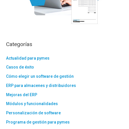
Categorías
Actualidad para pymes
Casos de éxito
Cómo elegir un software de gestión
ERP para almacenes y distribuidores
Mejoras del ERP
Módulos y funcionalidades
Personalización de software
Programa de gestión para pymes