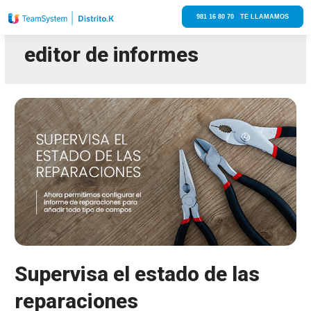
981 16 80 70 TE LLAMAMOS
editor de informes
Supervisa el estado de las
reparaciones