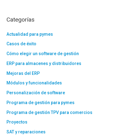
Categorías
Actualidad para pymes
Casos de éxito
Cómo elegir un software de gestión
ERP para almacenes y distribuidores
Mejoras del ERP
Módulos y funcionalidades
Personalización de software
Programa de gestión para pymes
Programa de gestión TPV para comercios
Proyectos
SAT y reparaciones