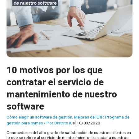
10 motivos por los que
contratar el servicio de
mantenimiento de nuestro
software
Cómo elegir un software de gestión
,
Mejoras del ERP
,
Programa de
gestión para pymes
/ Por
Distrito K
el 10/03/2020
Conocedores del alto grado de satisfacción de nuestros clientes en
lo que se refiere al servicio de mantenimiento, trasladar a nuestros