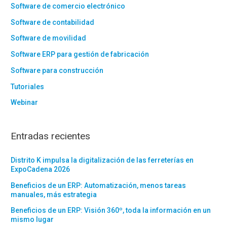
Software de comercio electrónico
Software de contabilidad
Software de movilidad
Software ERP para gestión de fabricación
Software para construcción
Tutoriales
Webinar
Entradas recientes
Distrito K impulsa la digitalización de las ferreterías en
ExpoCadena 2026
Beneficios de un ERP: Automatización, menos tareas
manuales, más estrategia
Beneficios de un ERP: Visión 360º, toda la información en un
mismo lugar