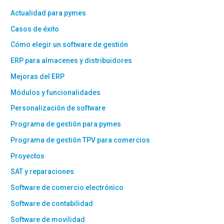
Actualidad para pymes
Casos de éxito
Cómo elegir un software de gestión
ERP para almacenes y distribuidores
Mejoras del ERP
Módulos y funcionalidades
Personalización de software
Programa de gestión para pymes
Programa de gestión TPV para comercios
Proyectos
SAT y reparaciones
Software de comercio electrónico
Software de contabilidad
Software de movilidad