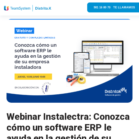
981 16 80 70 TE LLAMAMOS
Webinar Instalectra: Conozca
cómo un software ERP le
ayuda en la gestión de su