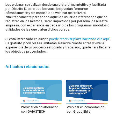
Los webinar se realizan desde una plataforma intuitiva y facilitada
por Distrito K, para que los usuarios puedan formarse
cómodamente y sin coste. Cada webinar se realizará
simultáneamente para todos aquellos usuarios interesados que se
registren en los mismos. Serán impartidos por personal de nuestra
empresa, con experiencia en cada uno de los programas, módulos o
utilidades de las que traten dichos cursos.
Si está interesado en asistir,
puede reservar plaza haciendo clic aquí
.
Es gratuito y con plazas limitadas. Reserve cuanto antes y viva la
experiencia de un proceso estudiado y trabajado, que le hará llegar a
los objetivos proyectados.
Artículos relacionados
Webinar en colaboración
Webinar en colaboración
con GAIÁSTECH
con Grupo Ehlis