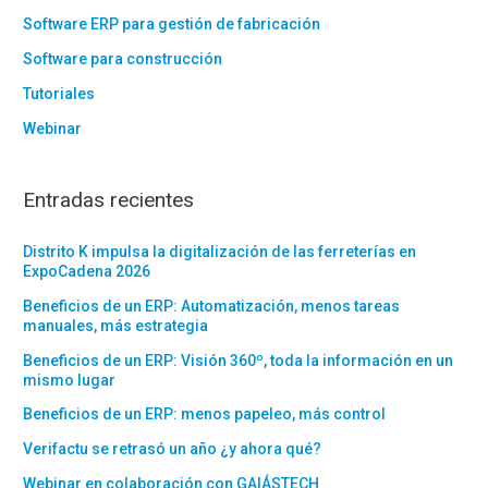
Software ERP para gestión de fabricación
Software para construcción
Tutoriales
Webinar
Entradas recientes
Distrito K impulsa la digitalización de las ferreterías en
ExpoCadena 2026
Beneficios de un ERP: Automatización, menos tareas
manuales, más estrategia
Beneficios de un ERP: Visión 360º, toda la información en un
mismo lugar
Beneficios de un ERP: menos papeleo, más control
Verifactu se retrasó un año ¿y ahora qué?
Webinar en colaboración con GAIÁSTECH