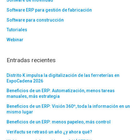
Software de movilidad
Software ERP para gestión de fabricación
Software para construcción
Tutoriales
Webinar
Entradas recientes
Distrito K impulsa la digitalización de las ferreterías en
ExpoCadena 2026
Beneficios de un ERP: Automatización, menos tareas
manuales, más estrategia
Beneficios de un ERP: Visión 360º, toda la información en un
mismo lugar
Beneficios de un ERP: menos papeleo, más control
Verifactu se retrasó un año ¿y ahora qué?