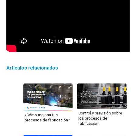
Artículos relacionados
Control y previsión sobre
¿Cómo mejorar tus
los procesos de
procesos de fabricación?
fabricación