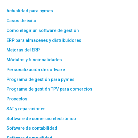
Actualidad para pymes
Casos de éxito
Cómo elegir un software de gestión
ERP para almacenes y distribuidores
Mejoras del ERP
Módulos y funcionalidades
Personalización de software
Programa de gestión para pymes
Programa de gestión TPV para comercios
Proyectos
SAT y reparaciones
Software de comercio electrónico
Software de contabilidad