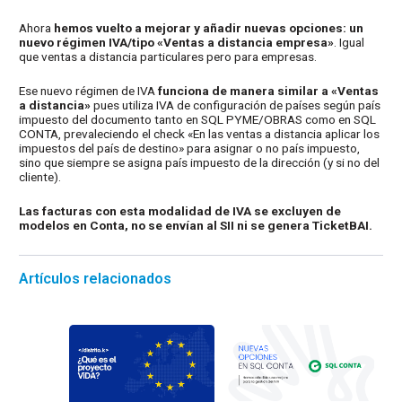
Ahora
hemos vuelto a mejorar y añadir nuevas opciones: un
nuevo régimen IVA/tipo «Ventas a distancia empresa»
. Igual
que ventas a distancia particulares pero para empresas.
Ese nuevo régimen de IVA
funciona de manera similar a «Ventas
a distancia»
pues utiliza IVA de configuración de países según país
impuesto del documento tanto en SQL PYME/OBRAS como en SQL
CONTA, prevaleciendo el check «En las ventas a distancia aplicar los
impuestos del país de destino» para asignar o no país impuesto,
sino que siempre se asigna país impuesto de la dirección (y si no del
cliente).
Las facturas con esta modalidad de IVA se excluyen de
modelos en Conta, no se envían al SII ni se genera TicketBAI.
Artículos relacionados