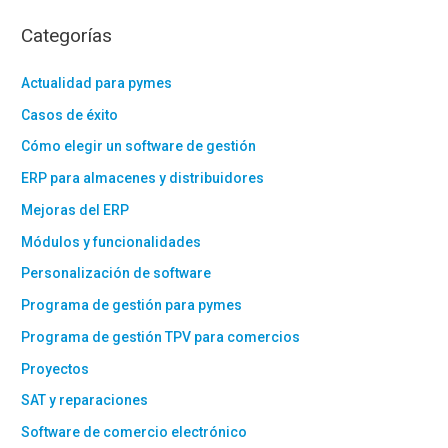
Categorías
Actualidad para pymes
Casos de éxito
Cómo elegir un software de gestión
ERP para almacenes y distribuidores
Mejoras del ERP
Módulos y funcionalidades
Personalización de software
Programa de gestión para pymes
Programa de gestión TPV para comercios
Proyectos
SAT y reparaciones
Software de comercio electrónico