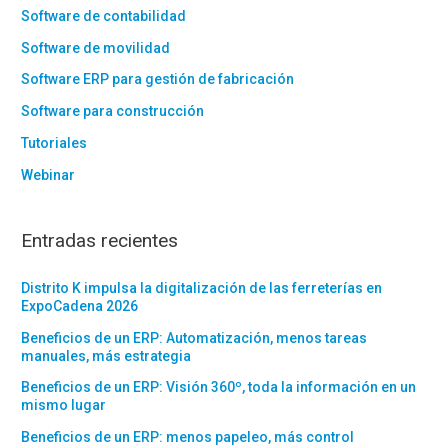
Software de contabilidad
Software de movilidad
Software ERP para gestión de fabricación
Software para construcción
Tutoriales
Webinar
Entradas recientes
Distrito K impulsa la digitalización de las ferreterías en
ExpoCadena 2026
Beneficios de un ERP: Automatización, menos tareas
manuales, más estrategia
Beneficios de un ERP: Visión 360º, toda la información en un
mismo lugar
Beneficios de un ERP: menos papeleo, más control