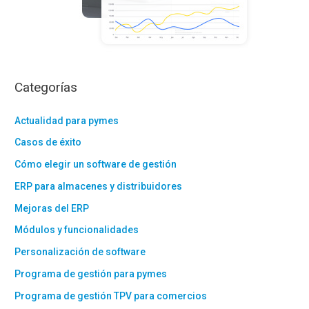
Categorías
Actualidad para pymes
Casos de éxito
Cómo elegir un software de gestión
ERP para almacenes y distribuidores
Mejoras del ERP
Módulos y funcionalidades
Personalización de software
Programa de gestión para pymes
Programa de gestión TPV para comercios