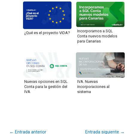
Incorporamos a SQL
¿Qué es el proyecto ViDA?
Conta nuevos modelos
para Canarias
Nuevas opciones en SQL
IVA. Nuevas
Conta para la gestión del
incorporaciones al
IVA
sistema
←
Entrada anterior
Entrada siguiente
→