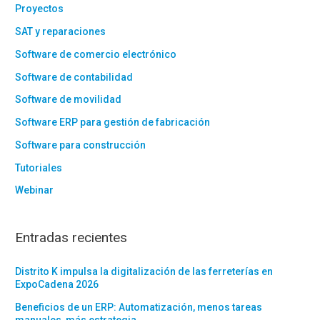
Proyectos
SAT y reparaciones
Software de comercio electrónico
Software de contabilidad
Software de movilidad
Software ERP para gestión de fabricación
Software para construcción
Tutoriales
Webinar
Entradas recientes
Distrito K impulsa la digitalización de las ferreterías en
ExpoCadena 2026
Beneficios de un ERP: Automatización, menos tareas
manuales, más estrategia