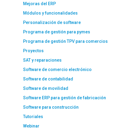
Mejoras del ERP
Módulos y funcionalidades
Personalización de software
Programa de gestión para pymes
Programa de gestión TPV para comercios
Proyectos
SAT y reparaciones
Software de comercio electrónico
Software de contabilidad
Software de movilidad
Software ERP para gestión de fabricación
Software para construcción
Tutoriales
Webinar