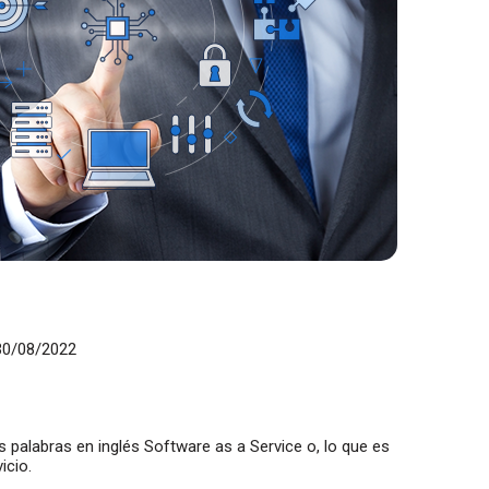
 30/08/2022
s palabras en inglés Software as a Service o, lo que es
icio.