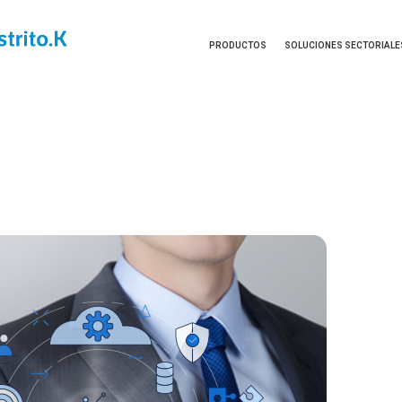
PRODUCTOS
SOLUCIONES SECTORIALE