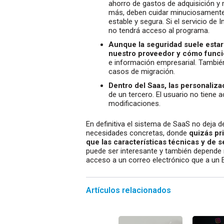
ahorro de gastos de adquisición y 
más, deben cuidar minuciosamente
estable y segura. Si el servicio de I
no tendrá acceso al programa.
Aunque la seguridad suele estar
nuestro proveedor y cómo func
e información empresarial. Tambié
casos de migración.
Dentro del Saas, las personaliz
de un tercero. El usuario no tiene 
modificaciones.
En definitiva el sistema de SaaS no deja
necesidades concretas, donde
quizás pri
que las características técnicas y de 
puede ser interesante y también depende m
acceso a un correo electrónico que a un 
Artículos relacionados