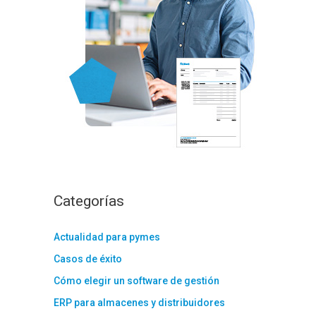
:
Categorías
Actualidad para pymes
Casos de éxito
Cómo elegir un software de gestión
ERP para almacenes y distribuidores