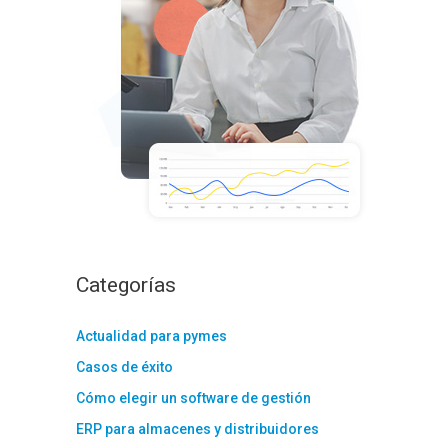
:
Categorías
Actualidad para pymes
Casos de éxito
Cómo elegir un software de gestión
ERP para almacenes y distribuidores