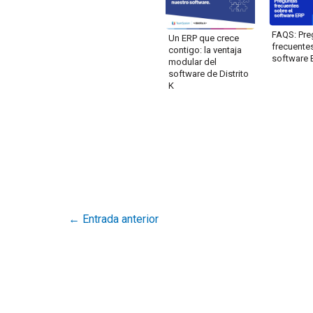
FAQS: Pre
Un ERP que crece
frecuente
contigo: la ventaja
software 
modular del
software de Distrito
K
←
Entrada anterior