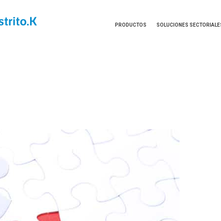
PRODUCTOS
SOLUCIONES SECTORIALE