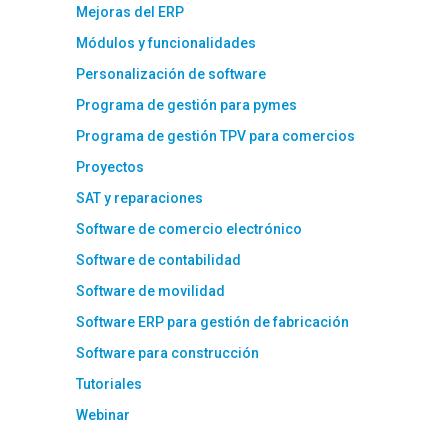
Mejoras del ERP
Módulos y funcionalidades
Personalización de software
Programa de gestión para pymes
Programa de gestión TPV para comercios
Proyectos
SAT y reparaciones
Software de comercio electrónico
Software de contabilidad
Software de movilidad
Software ERP para gestión de fabricación
Software para construcción
Tutoriales
Webinar