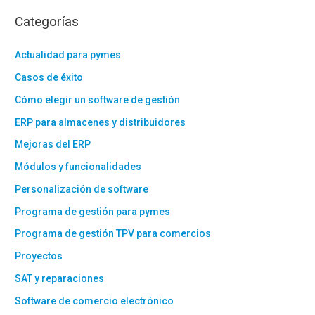
Categorías
Actualidad para pymes
Casos de éxito
Cómo elegir un software de gestión
ERP para almacenes y distribuidores
Mejoras del ERP
Módulos y funcionalidades
Personalización de software
Programa de gestión para pymes
Programa de gestión TPV para comercios
Proyectos
SAT y reparaciones
Software de comercio electrónico