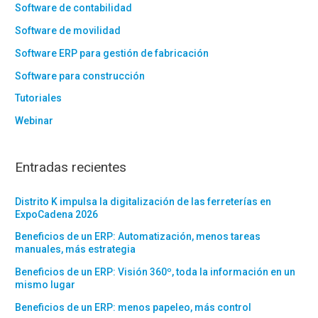
Software de contabilidad
Software de movilidad
Software ERP para gestión de fabricación
Software para construcción
Tutoriales
Webinar
Entradas recientes
Distrito K impulsa la digitalización de las ferreterías en
ExpoCadena 2026
Beneficios de un ERP: Automatización, menos tareas
manuales, más estrategia
Beneficios de un ERP: Visión 360º, toda la información en un
mismo lugar
Beneficios de un ERP: menos papeleo, más control