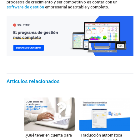
procesos de crecimiento y ser competitivo es contar con un
software de gestión
empresarial adaptable y completo.
Artículos relacionados
Traducción automática
¿Qué tener en cuenta para