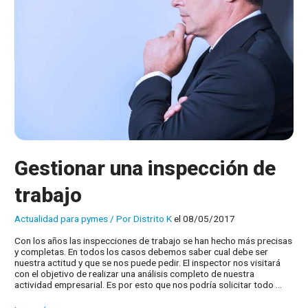
Gestionar una inspección de
trabajo
Actualidad para pymes
/ Por
Distrito K
el 08/05/2017
Con los años las inspecciones de trabajo se han hecho más precisas
y completas. En todos los casos debemos saber cual debe ser
nuestra actitud y que se nos puede pedir. El inspector nos visitará
con el objetivo de realizar una análisis completo de nuestra
actividad empresarial. Es por esto que nos podría solicitar todo …