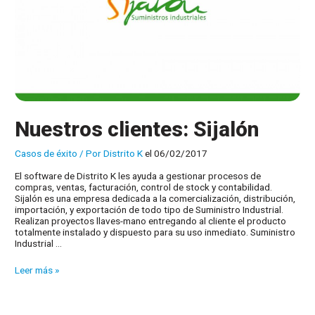
Nuestros clientes: Sijalón
Casos de éxito
/ Por
Distrito K
el 06/02/2017
El software de Distrito K les ayuda a gestionar procesos de
compras, ventas, facturación, control de stock y contabilidad.
Sijalón es una empresa dedicada a la comercialización, distribución,
importación, y exportación de todo tipo de Suministro Industrial.
Realizan proyectos llaves-mano entregando al cliente el producto
totalmente instalado y dispuesto para su uso inmediato. Suministro
Industrial …
Nuestros
Leer más »
clientes:
Sijalón