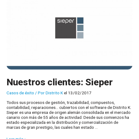
Nuestros clientes: Sieper
Casos de éxito
/ Por
Distrito K
el 13/02/2017
Todos sus procesos de gestión, trazabilidad, compuestos,
contabilidad, reparaciones… cubiertos con el software de Distrito K.
Sieper es una empresa de origen alemán consolidada en el mercado
canario con más de 55 años de actividad. Desde sus comienzos ha
estado especializada en la distribución y comercialización de
marcas de gran prestigio, las cuales han estado …
Nuestros