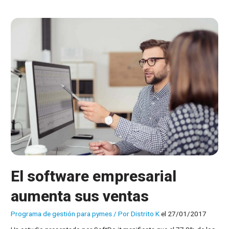
El software empresarial
aumenta sus ventas
Programa de gestión para pymes
/ Por
Distrito K
el 27/01/2017