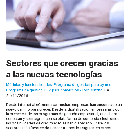
Sectores que crecen gracias
a las nuevas tecnologías
Módulos y funcionalidades
,
Programa de gestión para pymes
,
Programa de gestión TPV para comercios
/ Por
Distrito K
el
24/11/2016
Desde internet al eCommerce muchas empresas han encontrado un
nuevo camino para crecer. Desde la digitalización empresarial y con
la presencia de los programas de gestión empresarial, que ahora
conectan y se integran con su plataforma de comercio electrónico
las posibilidades de crecimiento se han disparado. Entre los
sectores más favorecidos encontramos los siguientes casos: …