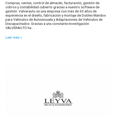
Compras, ventas, control de almacén, facturación, gestión de
cobros y contabilidad cubierto gracias a nuestro software de
gestión. Valverauto es una empresa con más de 30 años de
experiencia en el diseño, fabricación y montaje de Dobles Mandos
para Vehículos de Autoescuela y Adaptaciones de Vehículos de
Discapacitados. Gracias a una constante investigación
VALVERAUTO ha …
Nuestros
Leer más »
clientes:
Valverauto