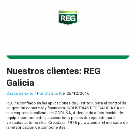
Nuestros clientes: REG
Galicia
Casos de éxito
/ Por
Distrito K
el 26/12/2016
REG ha confiado en las aplicaciones de Distrito K para el control de
su gestión comercial y financiera. INDUSTRIAS REG GALICIA SA es
una empresa localizada en CORUÑA, A dedicada a fabricación de
equipo, componentes, accesorios y piezas de repuesto para
vehículos automóviles. Creada en 1976 para atender el mercado de
la refabricación de componentes …