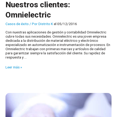
Nuestros clientes:
Omnielectric
Casos de éxito
/ Por
Distrito K
el 05/12/2016
Con nuestras aplicaciones de gestión y contabilidad Omnielectric
cubre todas sus necesidades. Omnielectric es una joven empresa
dedicada a la distribución de material eléctrico y electrónico
especializado en automatización e instrumentación de procesos. En
Omnielectric trabajan con primeras marcas y artículos de calidad
para garantizar siempre la satisfacción del cliente. Su rapidez de
respuesta y …
Nuestros
Leer más »
clientes:
Omnielectric