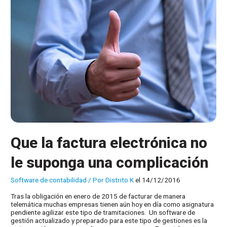
Que la factura electrónica no
le suponga una complicación
Software de contabilidad
/ Por
Distrito K
el 14/12/2016
Tras la obligación en enero de 2015 de facturar de manera
telemática muchas empresas tienen aún hoy en día como asignatura
pendiente agilizar este tipo de tramitaciones. Un software de
gestión actualizado y preparado para este tipo de gestiones es la