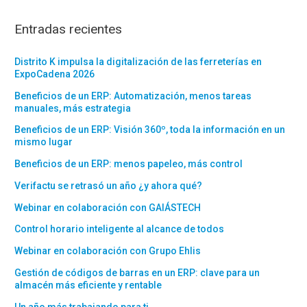
Entradas recientes
Distrito K impulsa la digitalización de las ferreterías en
ExpoCadena 2026
Beneficios de un ERP: Automatización, menos tareas
manuales, más estrategia
Beneficios de un ERP: Visión 360º, toda la información en un
mismo lugar
Beneficios de un ERP: menos papeleo, más control
Verifactu se retrasó un año ¿y ahora qué?
Webinar en colaboración con GAIÁSTECH
Control horario inteligente al alcance de todos
Webinar en colaboración con Grupo Ehlis
Gestión de códigos de barras en un ERP: clave para un
almacén más eficiente y rentable
Un año más trabajando para ti