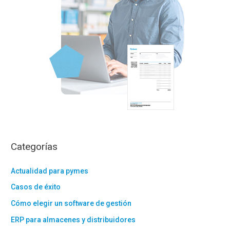
Categorías
Actualidad para pymes
Casos de éxito
Cómo elegir un software de gestión
ERP para almacenes y distribuidores