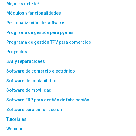
Mejoras del ERP
Módulos y funcionalidades
Personalización de software
Programa de gestión para pymes
Programa de gestión TPV para comercios
Proyectos
SAT y reparaciones
Software de comercio electrónico
Software de contabilidad
Software de movilidad
Software ERP para gestión de fabricación
Software para construcción
Tutoriales
Webinar