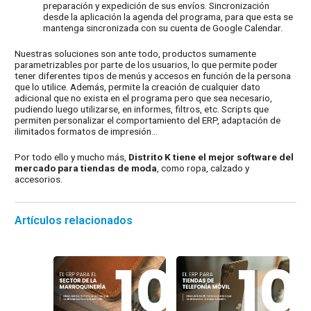
preparación y expedición de sus envíos. Sincronización
desde la aplicación la agenda del programa, para que esta se
mantenga sincronizada con su cuenta de Google Calendar.
Nuestras soluciones son ante todo, productos sumamente
parametrizables por parte de los usuarios, lo que permite poder
tener diferentes tipos de menús y accesos en función de la persona
que lo utilice. Además, permite la creación de cualquier dato
adicional que no exista en el programa pero que sea necesario,
pudiendo luego utilizarse, en informes, filtros, etc. Scripts que
permiten personalizar el comportamiento del ERP, adaptación de
ilimitados formatos de impresión…
Por todo ello y mucho más,
Distrito K tiene el mejor software del
mercado para tiendas de moda
, como ropa, calzado y
accesorios.
Artículos relacionados