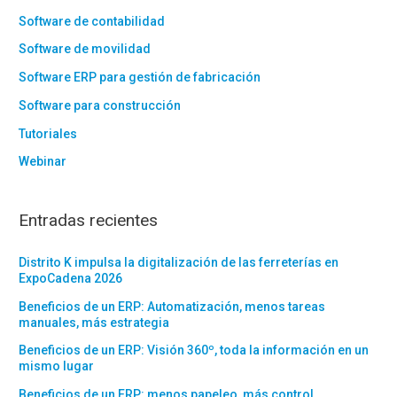
Software de contabilidad
Software de movilidad
Software ERP para gestión de fabricación
Software para construcción
Tutoriales
Webinar
Entradas recientes
Distrito K impulsa la digitalización de las ferreterías en
ExpoCadena 2026
Beneficios de un ERP: Automatización, menos tareas
manuales, más estrategia
Beneficios de un ERP: Visión 360º, toda la información en un
mismo lugar
Beneficios de un ERP: menos papeleo, más control