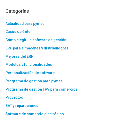
Categorías
Actualidad para pymes
Casos de éxito
Cómo elegir un software de gestión
ERP para almacenes y distribuidores
Mejoras del ERP
Módulos y funcionalidades
Personalización de software
Programa de gestión para pymes
Programa de gestión TPV para comercios
Proyectos
SAT y reparaciones
Software de comercio electrónico