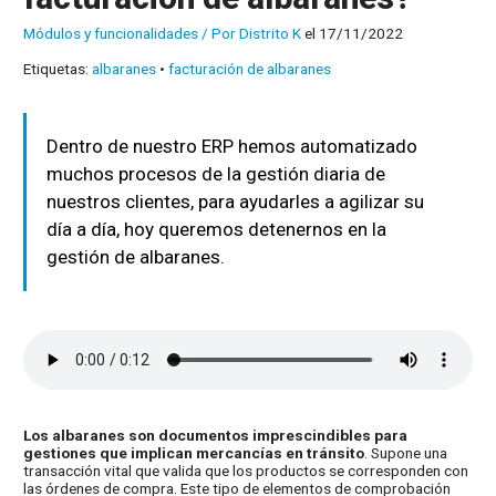
Módulos y funcionalidades
/ Por
Distrito K
el 17/11/2022
Etiquetas:
albaranes
•
facturación de albaranes
Dentro de nuestro ERP hemos automatizado
muchos procesos de la gestión diaria de
nuestros clientes, para ayudarles a agilizar su
día a día, hoy queremos detenernos en la
gestión de albaranes.
Los albaranes son documentos imprescindibles para
gestiones que implican mercancías en tránsito
. Supone una
transacción vital que valida que los productos se corresponden con
las órdenes de compra. Este tipo de elementos de comprobación