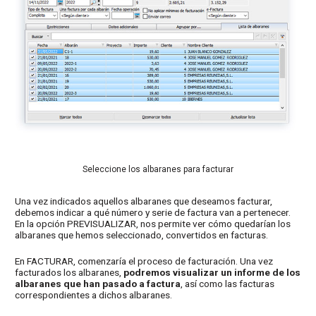
Seleccione los albaranes para facturar
Una vez indicados aquellos albaranes que deseamos facturar,
debemos indicar a qué número y serie de factura van a pertenecer.
En la opción PREVISUALIZAR, nos permite ver cómo quedarían los
albaranes que hemos seleccionado, convertidos en facturas.
En FACTURAR, comenzaría el proceso de facturación. Una vez
facturados los albaranes,
podremos visualizar un informe de los
albaranes que han pasado a factura
, así como las facturas
correspondientes a dichos albaranes.