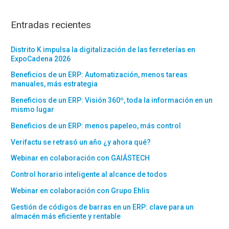
Entradas recientes
Distrito K impulsa la digitalización de las ferreterías en
ExpoCadena 2026
Beneficios de un ERP: Automatización, menos tareas
manuales, más estrategia
Beneficios de un ERP: Visión 360º, toda la información en un
mismo lugar
Beneficios de un ERP: menos papeleo, más control
Verifactu se retrasó un año ¿y ahora qué?
Webinar en colaboración con GAIÁSTECH
Control horario inteligente al alcance de todos
Webinar en colaboración con Grupo Ehlis
Gestión de códigos de barras en un ERP: clave para un
almacén más eficiente y rentable