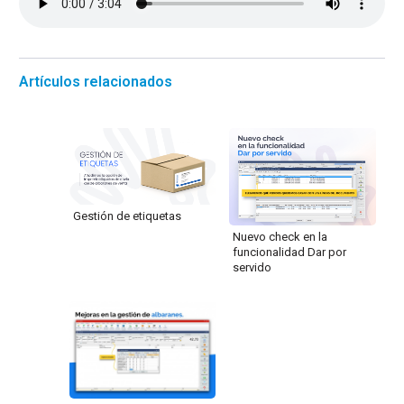
Artículos relacionados
Gestión de etiquetas
Nuevo check en la
funcionalidad Dar por
servido