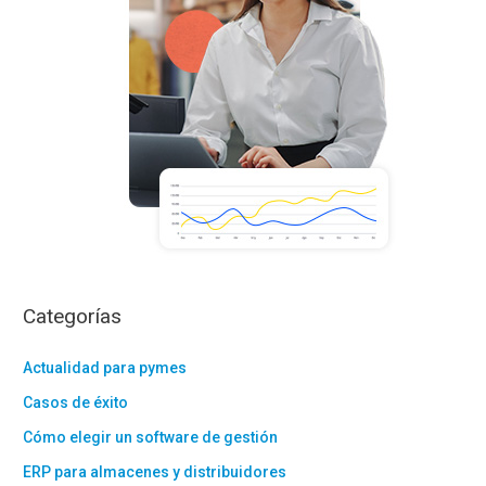
:
Categorías
Actualidad para pymes
Casos de éxito
Cómo elegir un software de gestión
ERP para almacenes y distribuidores