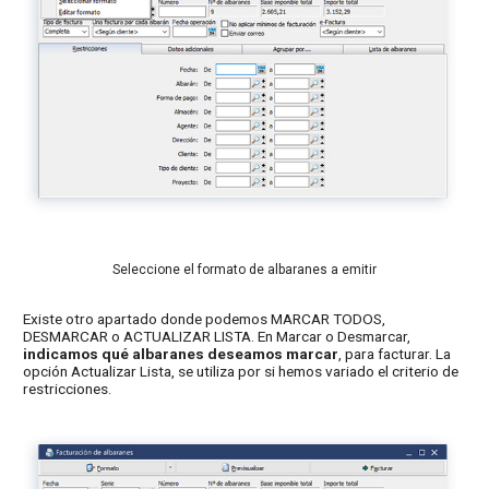
Seleccione el formato de albaranes a emitir
Existe otro apartado donde podemos MARCAR TODOS,
DESMARCAR o ACTUALIZAR LISTA. En Marcar o Desmarcar,
indicamos qué albaranes deseamos marcar
, para facturar. La
opción Actualizar Lista, se utiliza por si hemos variado el criterio de
restricciones.