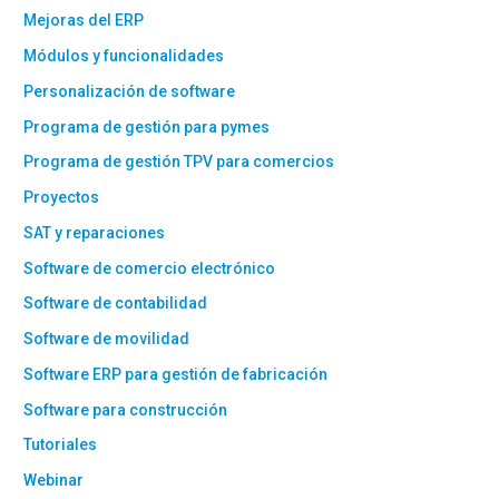
Mejoras del ERP
Módulos y funcionalidades
Personalización de software
Programa de gestión para pymes
Programa de gestión TPV para comercios
Proyectos
SAT y reparaciones
Software de comercio electrónico
Software de contabilidad
Software de movilidad
Software ERP para gestión de fabricación
Software para construcción
Tutoriales
Webinar