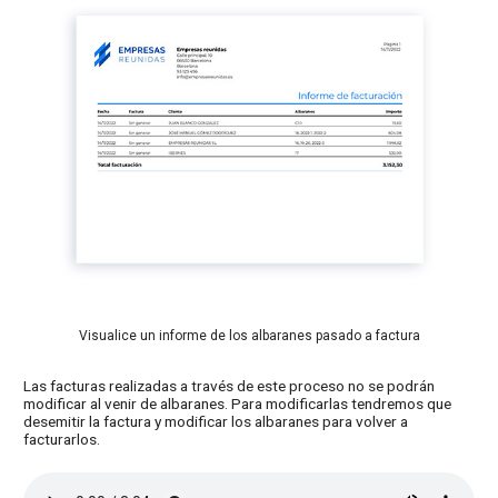
Visualice un informe de los albaranes pasado a factura
Las facturas realizadas a través de este proceso no se podrán
modificar al venir de albaranes. Para modificarlas tendremos que
desemitir la factura y modificar los albaranes para volver a
facturarlos.