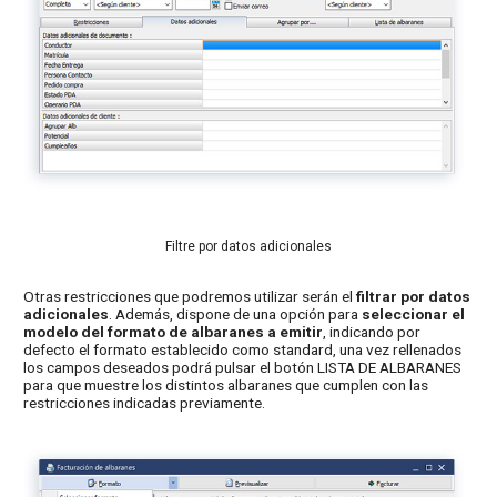
Filtre por datos adicionales
Otras restricciones que podremos utilizar serán el
filtrar por datos
adicionales
. Además, dispone de una opción para
seleccionar el
modelo del formato de albaranes a emitir
, indicando por
defecto el formato establecido como standard, una vez rellenados
los campos deseados podrá pulsar el botón LISTA DE ALBARANES
para que muestre los distintos albaranes que cumplen con las
restricciones indicadas previamente.