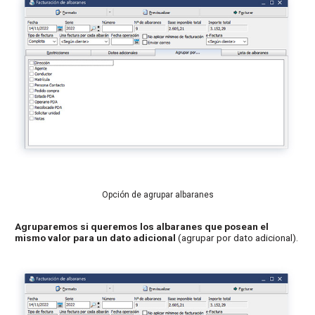
Opción de agrupar albaranes
Agruparemos si queremos los albaranes que posean el
mismo valor para un dato adicional
(agrupar por dato adicional).