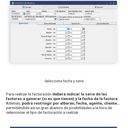
Seleccione fecha y serie
Para realizar la facturación
deberá indicar la serie de las
facturas a generar (si es que tienen) y la fecha de la factura
.
Además,
podrá restringir por albarán, fecha, agente, cliente…
permitiéndole así un gran abanico de posibilidades a la hora de
seleccionar el tipo de facturación a realizar.