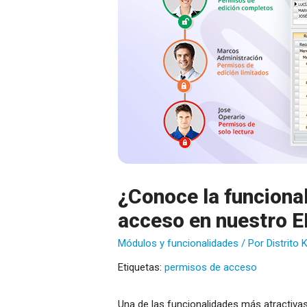
¿Conoce la funciona
acceso en nuestro 
Módulos y funcionalidades
/ Por
Distrito 
Etiquetas:
permisos de acceso
Una de las funcionalidades más atractiva