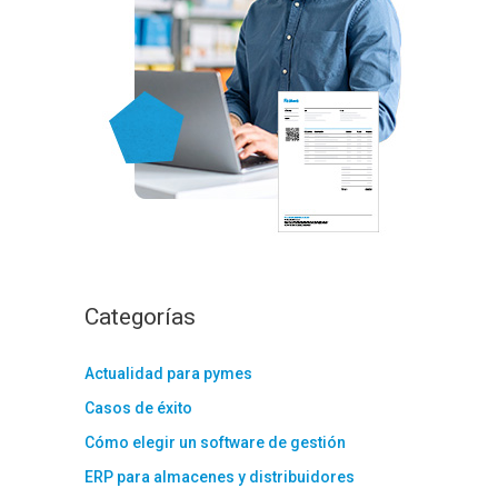
:
Categorías
Actualidad para pymes
Casos de éxito
Cómo elegir un software de gestión
ERP para almacenes y distribuidores