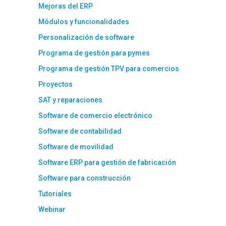
Mejoras del ERP
Módulos y funcionalidades
Personalización de software
Programa de gestión para pymes
Programa de gestión TPV para comercios
Proyectos
SAT y reparaciones
Software de comercio electrónico
Software de contabilidad
Software de movilidad
Software ERP para gestión de fabricación
Software para construcción
Tutoriales
Webinar