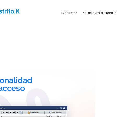
PRODUCTOS
SOLUCIONES SECTORIALE