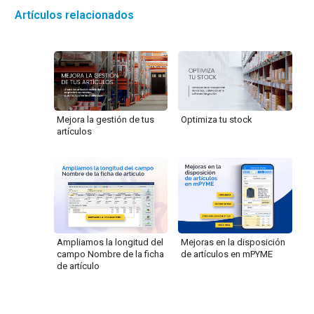
Artículos relacionados
Mejora la gestión de tus
Optimiza tu stock
artículos
Ampliamos la longitud del
Mejoras en la disposición
campo Nombre de la ficha
de artículos en mPYME
de artículo