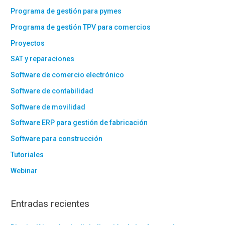
Programa de gestión para pymes
Programa de gestión TPV para comercios
Proyectos
SAT y reparaciones
Software de comercio electrónico
Software de contabilidad
Software de movilidad
Software ERP para gestión de fabricación
Software para construcción
Tutoriales
Webinar
Entradas recientes