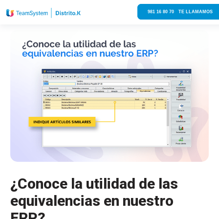
981 16 80 70 TE LLAMAMOS
¿Conoce la utilidad de las
equivalencias en nuestro
ERP?