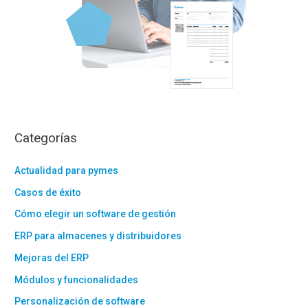
Categorías
Actualidad para pymes
Casos de éxito
Cómo elegir un software de gestión
ERP para almacenes y distribuidores
Mejoras del ERP
Módulos y funcionalidades
Personalización de software