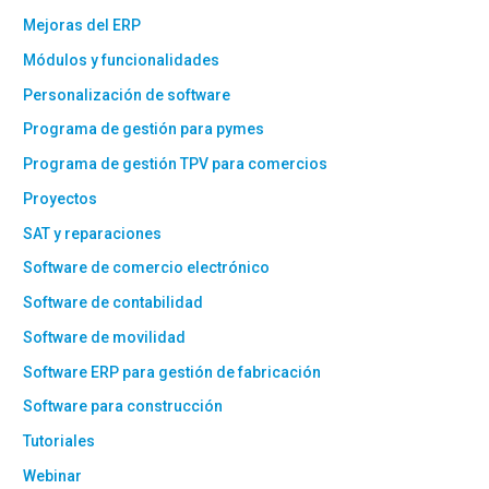
Mejoras del ERP
Módulos y funcionalidades
Personalización de software
Programa de gestión para pymes
Programa de gestión TPV para comercios
Proyectos
SAT y reparaciones
Software de comercio electrónico
Software de contabilidad
Software de movilidad
Software ERP para gestión de fabricación
Software para construcción
Tutoriales
Webinar