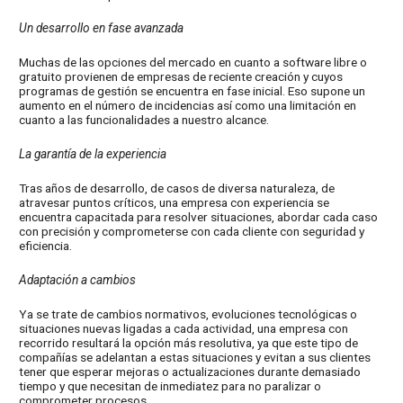
Un desarrollo en fase avanzada
Muchas de las opciones del mercado en cuanto a software libre o
gratuito provienen de empresas de reciente creación y cuyos
programas de gestión se encuentra en fase inicial. Eso supone un
aumento en el número de incidencias así como una limitación en
cuanto a las funcionalidades a nuestro alcance.
La garantía de la experiencia
Tras años de desarrollo, de casos de diversa naturaleza, de
atravesar puntos críticos, una empresa con experiencia se
encuentra capacitada para resolver situaciones, abordar cada caso
con precisión y comprometerse con cada cliente con seguridad y
eficiencia.
Adaptación a cambios
Ya se trate de cambios normativos, evoluciones tecnológicas o
situaciones nuevas ligadas a cada actividad, una empresa con
recorrido resultará la opción más resolutiva, ya que este tipo de
compañías se adelantan a estas situaciones y evitan a sus clientes
tener que esperar mejoras o actualizaciones durante demasiado
tiempo y que necesitan de inmediatez para no paralizar o
comprometer procesos.