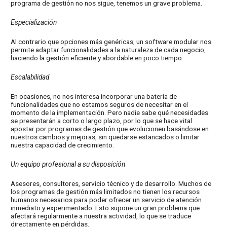
programa de gestión no nos sigue, tenemos un grave problema.
Especialización
Al contrario que opciones más genéricas, un software modular nos
permite adaptar funcionalidades a la naturaleza de cada negocio,
haciendo la gestión eficiente y abordable en poco tiempo.
Escalabilidad
En ocasiones, no nos interesa incorporar una batería de
funcionalidades que no estamos seguros de necesitar en el
momento de la implementación. Pero nadie sabe qué necesidades
se presentarán a corto o largo plazo, por lo que se hace vital
apostar por programas de gestión que evolucionen basándose en
nuestros cambios y mejoras, sin quedarse estancados o limitar
nuestra capacidad de crecimiento.
Un equipo profesional a su disposición
Asesores, consultores, servicio técnico y de desarrollo. Muchos de
los programas de gestión más limitados no tienen los recursos
humanos necesarios para poder ofrecer un servicio de atención
inmediato y experimentado. Esto supone un gran problema que
afectará regularmente a nuestra actividad, lo que se traduce
directamente en pérdidas.