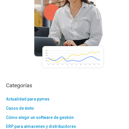
:
Categorías
Actualidad para pymes
Casos de éxito
Cómo elegir un software de gestión
ERP para almacenes y distribuidores