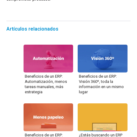
Artículos relacionados
Beneficios de un ERP:
Beneficios de un ERP:
Automatización, menos
Visión 360º, toda la
tareas manuales, más
información en un mismo
estrategia
lugar
Beneficios de un ERP:
¿Estás buscando un ERP