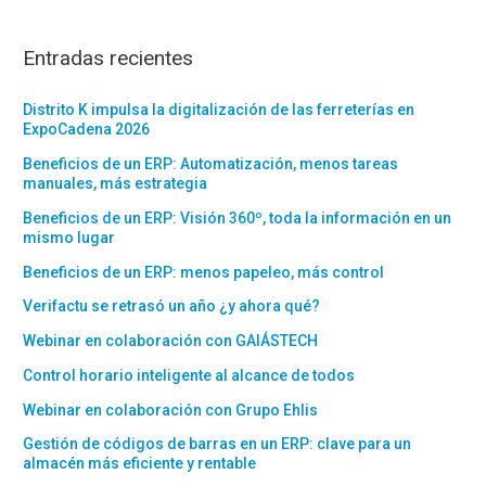
Entradas recientes
Distrito K impulsa la digitalización de las ferreterías en
ExpoCadena 2026
Beneficios de un ERP: Automatización, menos tareas
manuales, más estrategia
Beneficios de un ERP: Visión 360º, toda la información en un
mismo lugar
Beneficios de un ERP: menos papeleo, más control
Verifactu se retrasó un año ¿y ahora qué?
Webinar en colaboración con GAIÁSTECH
Control horario inteligente al alcance de todos
Webinar en colaboración con Grupo Ehlis
Gestión de códigos de barras en un ERP: clave para un
almacén más eficiente y rentable