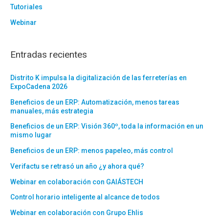
Tutoriales
Webinar
Entradas recientes
Distrito K impulsa la digitalización de las ferreterías en
ExpoCadena 2026
Beneficios de un ERP: Automatización, menos tareas
manuales, más estrategia
Beneficios de un ERP: Visión 360º, toda la información en un
mismo lugar
Beneficios de un ERP: menos papeleo, más control
Verifactu se retrasó un año ¿y ahora qué?
Webinar en colaboración con GAIÁSTECH
Control horario inteligente al alcance de todos
Webinar en colaboración con Grupo Ehlis