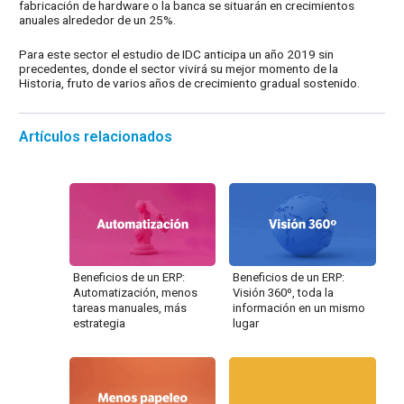
fabricación de hardware o la banca se situarán en crecimientos
anuales alrededor de un 25%.
Para este sector el estudio de IDC anticipa un año 2019 sin
precedentes, donde el sector vivirá su mejor momento de la
Historia, fruto de varios años de crecimiento gradual sostenido.
Artículos relacionados
Beneficios de un ERP:
Beneficios de un ERP:
Automatización, menos
Visión 360º, toda la
tareas manuales, más
información en un mismo
estrategia
lugar