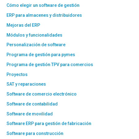
Cómo elegir un software de gestión
ERP para almacenes y distribuidores
Mejoras del ERP
Módulos y funcionalidades
Personalización de software
Programa de gestión para pymes
Programa de gestión TPV para comercios
Proyectos
SAT y reparaciones
Software de comercio electrónico
Software de contabilidad
Software de movilidad
Software ERP para gestión de fabricación
Software para construcción