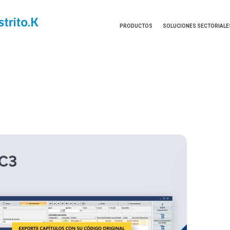
PRODUCTOS
SOLUCIONES SECTORIALE