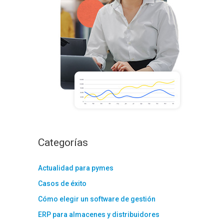
:
Categorías
Actualidad para pymes
Casos de éxito
Cómo elegir un software de gestión
ERP para almacenes y distribuidores