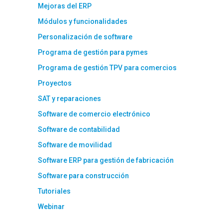
Mejoras del ERP
Módulos y funcionalidades
Personalización de software
Programa de gestión para pymes
Programa de gestión TPV para comercios
Proyectos
SAT y reparaciones
Software de comercio electrónico
Software de contabilidad
Software de movilidad
Software ERP para gestión de fabricación
Software para construcción
Tutoriales
Webinar