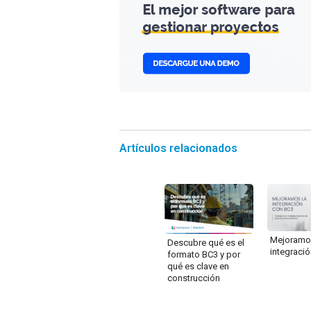
Artículos relacionados
Mejoramo
Descubre qué es el
integraci
formato BC3 y por
qué es clave en
construcción