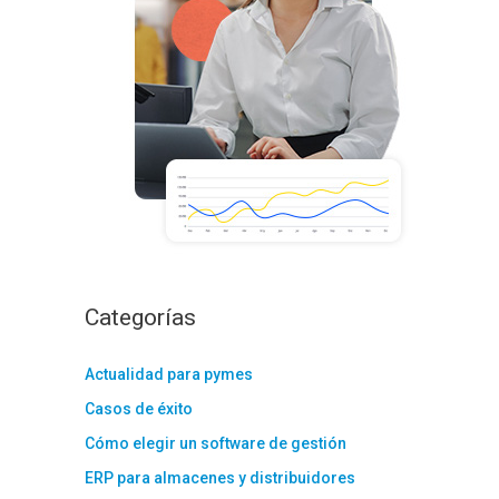
:
Categorías
Actualidad para pymes
Casos de éxito
Cómo elegir un software de gestión
ERP para almacenes y distribuidores