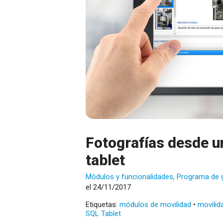
Fotografías desde u
tablet
Módulos y funcionalidades
,
Programa de 
el 24/11/2017
Etiquetas:
módulos de movilidad
•
movilid
SQL Tablet