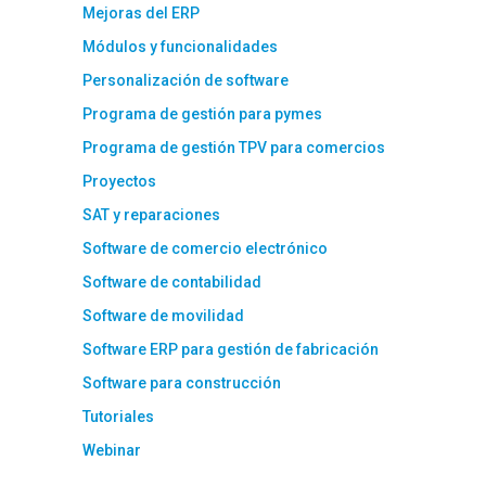
Mejoras del ERP
Módulos y funcionalidades
Personalización de software
Programa de gestión para pymes
Programa de gestión TPV para comercios
Proyectos
SAT y reparaciones
Software de comercio electrónico
Software de contabilidad
Software de movilidad
Software ERP para gestión de fabricación
Software para construcción
Tutoriales
Webinar