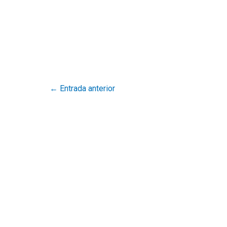
←
Entrada anterior