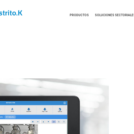
PRODUCTOS
SOLUCIONES SECTORIALE