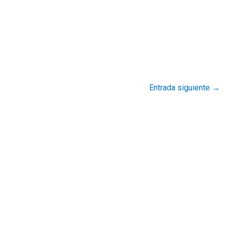
Entrada siguiente
→