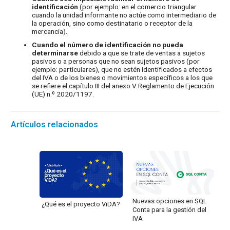
identificación
(por ejemplo: en el comercio triangular
cuando la unidad informante no actúe como intermediario de
la operación, sino como destinatario o receptor de la
mercancía).
Cuando el número de identificación no pueda
determinarse
debido a que se trate de ventas a sujetos
pasivos o a personas que no sean sujetos pasivos (por
ejemplo: particulares), que no estén identificados a efectos
del IVA o de los bienes o movimientos específicos a los que
se refiere el capítulo III del anexo V Reglamento de Ejecución
(UE) n.º 2020/1197.
Artículos relacionados
Nuevas opciones en SQL
¿Qué es el proyecto ViDA?
Conta para la gestión del
IVA