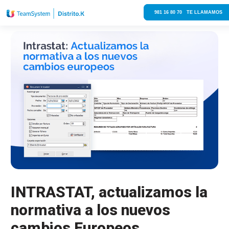
981 16 80 70 TE LLAMAMOS
INTRASTAT, actualizamos la
normativa a los nuevos
cambios Europeos