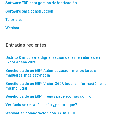
Software ERP para gestión de fabricación
Software para construcción
Tutoriales
Webinar
Entradas recientes
Distrito K impulsa la digitalización de las ferreterías en
ExpoCadena 2026
Beneficios de un ERP: Automatización, menos tareas
manuales, más estrategia
Beneficios de un ERP: Visión 360º, toda la información en un
mismo lugar
Beneficios de un ERP: menos papeleo, más control
Verifactu se retrasó un año ¿y ahora qué?
Webinar en colaboración con GAIÁSTECH