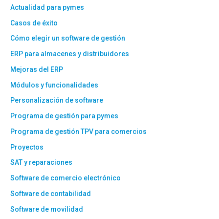
Actualidad para pymes
Casos de éxito
Cómo elegir un software de gestión
ERP para almacenes y distribuidores
Mejoras del ERP
Módulos y funcionalidades
Personalización de software
Programa de gestión para pymes
Programa de gestión TPV para comercios
Proyectos
SAT y reparaciones
Software de comercio electrónico
Software de contabilidad
Software de movilidad