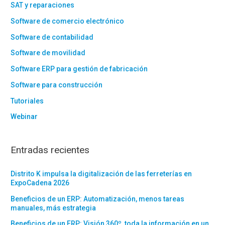
SAT y reparaciones
Software de comercio electrónico
Software de contabilidad
Software de movilidad
Software ERP para gestión de fabricación
Software para construcción
Tutoriales
Webinar
Entradas recientes
Distrito K impulsa la digitalización de las ferreterías en
ExpoCadena 2026
Beneficios de un ERP: Automatización, menos tareas
manuales, más estrategia
Beneficios de un ERP: Visión 360º, toda la información en un