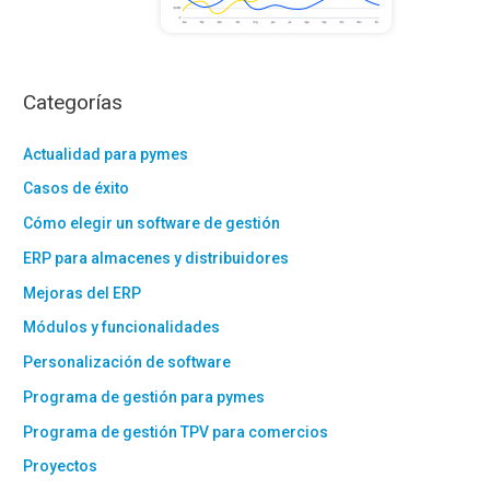
Categorías
Actualidad para pymes
Casos de éxito
Cómo elegir un software de gestión
ERP para almacenes y distribuidores
Mejoras del ERP
Módulos y funcionalidades
Personalización de software
Programa de gestión para pymes
Programa de gestión TPV para comercios
Proyectos