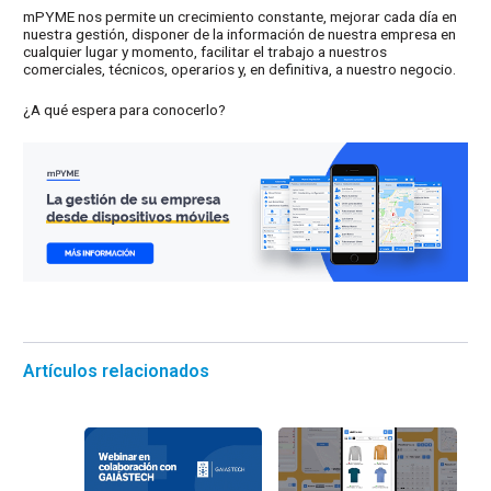
mPYME nos permite un crecimiento constante, mejorar cada día en
nuestra gestión, disponer de la información de nuestra empresa en
cualquier lugar y momento, facilitar el trabajo a nuestros
comerciales, técnicos, operarios y, en definitiva, a nuestro negocio.
¿A qué espera para conocerlo?
Artículos relacionados