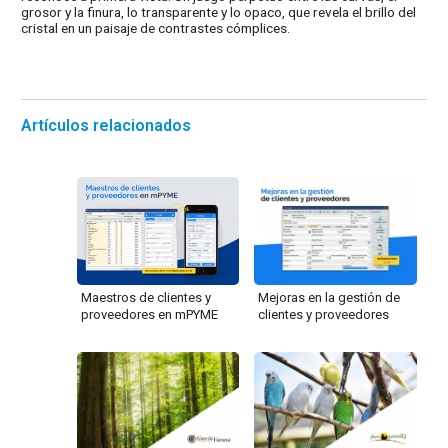
grosor y la finura, lo transparente y lo opaco, que revela el brillo del
cristal en un paisaje de contrastes cómplices.
Artículos relacionados
Mejoras en la gestión de
Maestros de clientes y
clientes y proveedores
proveedores en mPYME