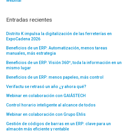
Webinar
Entradas recientes
Distrito K impulsa la digitalización de las ferreterías en
ExpoCadena 2026
Beneficios de un ERP: Automatización, menos tareas
manuales, más estrategia
Beneficios de un ERP: Visión 360º, toda la información en un
mismo lugar
Beneficios de un ERP: menos papeleo, más control
Verifactu se retrasó un año ¿y ahora qué?
Webinar en colaboración con GAIÁSTECH
Control horario inteligente al alcance de todos
Webinar en colaboración con Grupo Ehlis
Gestión de códigos de barras en un ERP: clave para un
almacén más eficiente y rentable