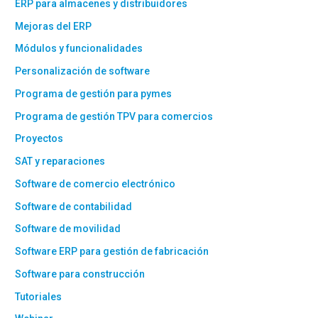
ERP para almacenes y distribuidores
Mejoras del ERP
Módulos y funcionalidades
Personalización de software
Programa de gestión para pymes
Programa de gestión TPV para comercios
Proyectos
SAT y reparaciones
Software de comercio electrónico
Software de contabilidad
Software de movilidad
Software ERP para gestión de fabricación
Software para construcción
Tutoriales