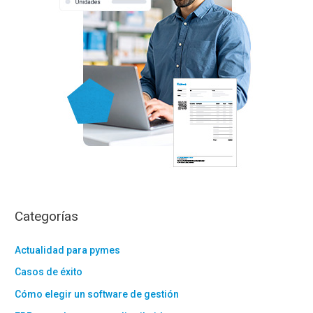
:
Categorías
Actualidad para pymes
Casos de éxito
Cómo elegir un software de gestión