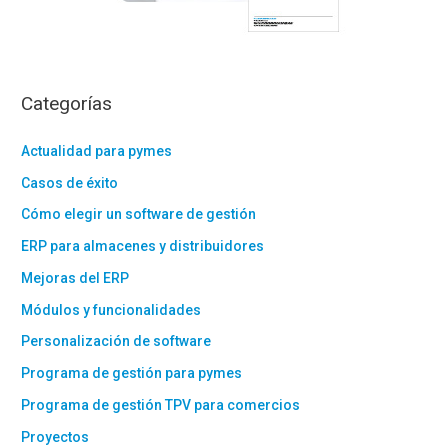
Categorías
Actualidad para pymes
Casos de éxito
Cómo elegir un software de gestión
ERP para almacenes y distribuidores
Mejoras del ERP
Módulos y funcionalidades
Personalización de software
Programa de gestión para pymes
Programa de gestión TPV para comercios
Proyectos