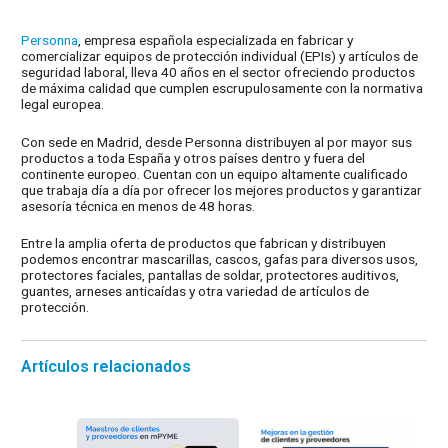
Personna
, empresa española especializada en fabricar y
comercializar equipos de protección individual (EPIs) y artículos de
seguridad laboral, lleva 40 años en el sector ofreciendo productos
de máxima calidad que cumplen escrupulosamente con la normativa
legal europea.
Con sede en Madrid, desde Personna distribuyen al por mayor sus
productos a toda España y otros países dentro y fuera del
continente europeo. Cuentan con un equipo altamente cualificado
que trabaja día a día por ofrecer los mejores productos y garantizar
asesoría técnica en menos de 48 horas.
Entre la amplia oferta de productos que fabrican y distribuyen
podemos encontrar mascarillas, cascos, gafas para diversos usos,
protectores faciales, pantallas de soldar, protectores auditivos,
guantes, arneses anticaídas y otra variedad de artículos de
protección.
Artículos relacionados