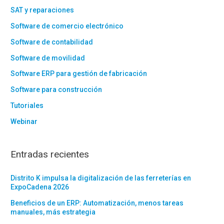
SAT y reparaciones
Software de comercio electrónico
Software de contabilidad
Software de movilidad
Software ERP para gestión de fabricación
Software para construcción
Tutoriales
Webinar
Entradas recientes
Distrito K impulsa la digitalización de las ferreterías en
ExpoCadena 2026
Beneficios de un ERP: Automatización, menos tareas
manuales, más estrategia