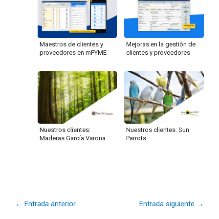
Mejoras en la gestión de
Maestros de clientes y
clientes y proveedores
proveedores en mPYME
Nuestros clientes:
Nuestros clientes: Sun
Maderas García Varona
Parrots
←
Entrada anterior
Entrada siguiente
→