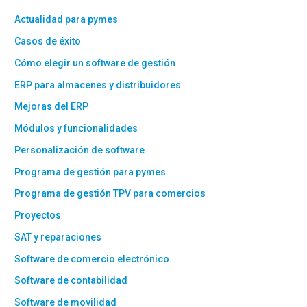
Actualidad para pymes
Casos de éxito
Cómo elegir un software de gestión
ERP para almacenes y distribuidores
Mejoras del ERP
Módulos y funcionalidades
Personalización de software
Programa de gestión para pymes
Programa de gestión TPV para comercios
Proyectos
SAT y reparaciones
Software de comercio electrónico
Software de contabilidad
Software de movilidad