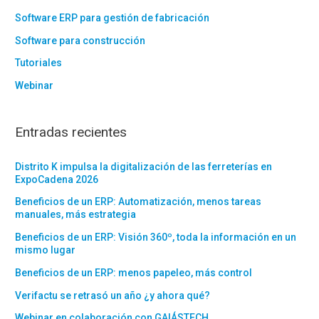
Software ERP para gestión de fabricación
Software para construcción
Tutoriales
Webinar
Entradas recientes
Distrito K impulsa la digitalización de las ferreterías en
ExpoCadena 2026
Beneficios de un ERP: Automatización, menos tareas
manuales, más estrategia
Beneficios de un ERP: Visión 360º, toda la información en un
mismo lugar
Beneficios de un ERP: menos papeleo, más control
Verifactu se retrasó un año ¿y ahora qué?
Webinar en colaboración con GAIÁSTECH