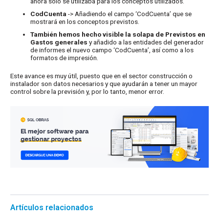
ahora sólo se utilizaba para los conceptos utilizados.
CodCuenta
-> Añadiendo el campo ‘CodCuenta’ que se
mostrará en los conceptos previstos.
También hemos hecho visible la solapa de Previstos en
Gastos generales
y añadido a las entidades del generador
de informes el nuevo campo ‘CodCuenta’, así como a los
formatos de impresión.
Este avance es muy útil, puesto que en el sector construcción o
instalador son datos necesarios y que ayudarán a tener un mayor
control sobre la previsión y, por lo tanto, menor error.
Artículos relacionados