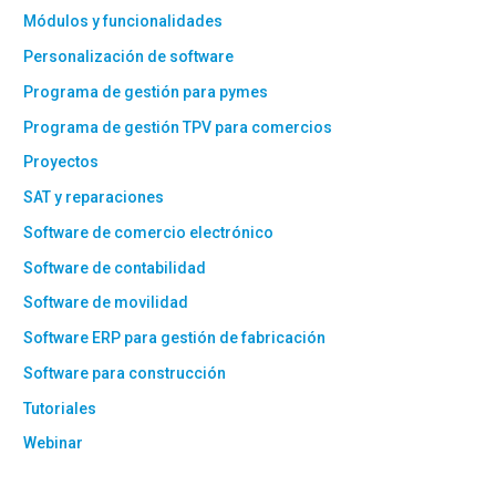
Módulos y funcionalidades
Personalización de software
Programa de gestión para pymes
Programa de gestión TPV para comercios
Proyectos
SAT y reparaciones
Software de comercio electrónico
Software de contabilidad
Software de movilidad
Software ERP para gestión de fabricación
Software para construcción
Tutoriales
Webinar