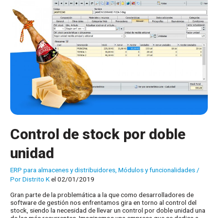
Control de stock por doble
unidad
ERP para almacenes y distribuidores
,
Módulos y funcionalidades
/
Por
Distrito K
el 02/01/2019
Gran parte de la problemática a la que como desarrolladores de
software de gestión nos enfrentamos gira en torno al control del
stock, siendo la necesidad de llevar un control por doble unidad una
de las más recurrentes. Imaginemos una empresa que se dedica a