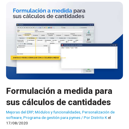
de
medida
Formulación a medida para
sus cálculos de cantidades
Mejoras del ERP
,
Módulos y funcionalidades
,
Personalización de
software
,
Programa de gestión para pymes
/ Por
Distrito K
el
17/08/2020