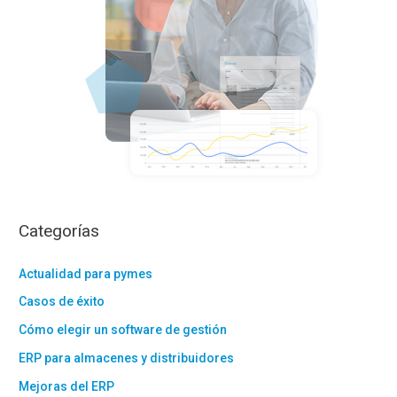
Categorías
Actualidad para pymes
Casos de éxito
Cómo elegir un software de gestión
ERP para almacenes y distribuidores
Mejoras del ERP