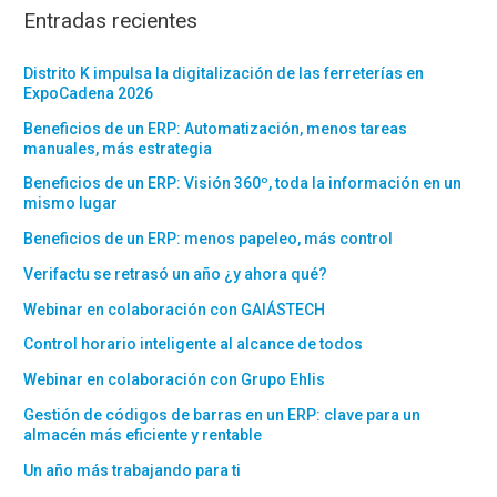
Entradas recientes
Distrito K impulsa la digitalización de las ferreterías en
ExpoCadena 2026
Beneficios de un ERP: Automatización, menos tareas
manuales, más estrategia
Beneficios de un ERP: Visión 360º, toda la información en un
mismo lugar
Beneficios de un ERP: menos papeleo, más control
Verifactu se retrasó un año ¿y ahora qué?
Webinar en colaboración con GAIÁSTECH
Control horario inteligente al alcance de todos
Webinar en colaboración con Grupo Ehlis
Gestión de códigos de barras en un ERP: clave para un
almacén más eficiente y rentable
Un año más trabajando para ti