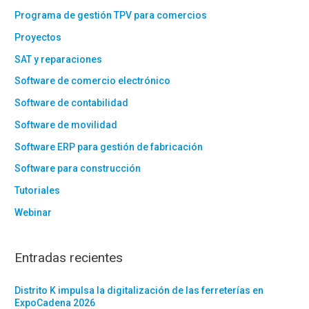
Programa de gestión TPV para comercios
Proyectos
SAT y reparaciones
Software de comercio electrónico
Software de contabilidad
Software de movilidad
Software ERP para gestión de fabricación
Software para construcción
Tutoriales
Webinar
Entradas recientes
Distrito K impulsa la digitalización de las ferreterías en
ExpoCadena 2026