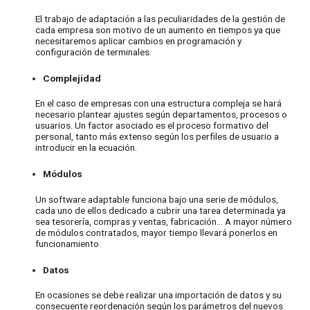
El trabajo de adaptación a las peculiaridades de la gestión de
cada empresa son motivo de un aumento en tiempos ya que
necesitaremos aplicar cambios en programación y
configuración de terminales.
Complejidad
En el caso de empresas con una estructura compleja se hará
necesario plantear ajustes según departamentos, procesos o
usuarios. Un factor asociado es el proceso formativo del
personal, tanto más extenso según los perfiles de usuario a
introducir en la ecuación.
Módulos
Un software adaptable funciona bajo una serie de módulos,
cada uno de ellos dedicado a cubrir una tarea determinada ya
sea tesorería, compras y ventas, fabricación… A mayor número
de módulos contratados, mayor tiempo llevará ponerlos en
funcionamiento.
Datos
En ocasiones se debe realizar una importación de datos y su
consecuente reordenación según los parámetros del nuevos