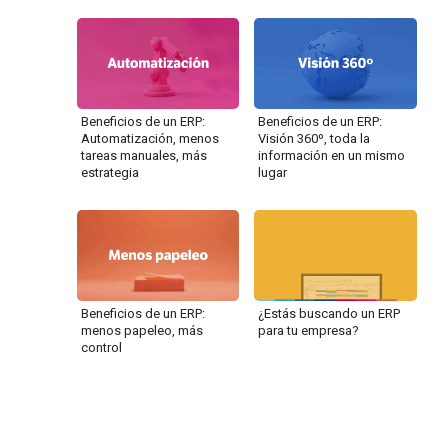
Beneficios de un ERP:
Beneficios de un ERP:
Automatización, menos
Visión 360º, toda la
tareas manuales, más
información en un mismo
estrategia
lugar
Beneficios de un ERP:
¿Estás buscando un ERP
menos papeleo, más
para tu empresa?
control