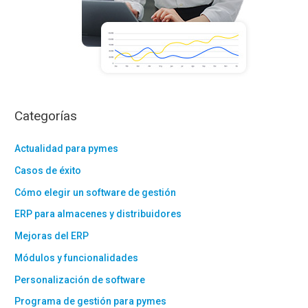
Categorías
Actualidad para pymes
Casos de éxito
Cómo elegir un software de gestión
ERP para almacenes y distribuidores
Mejoras del ERP
Módulos y funcionalidades
Personalización de software
Programa de gestión para pymes