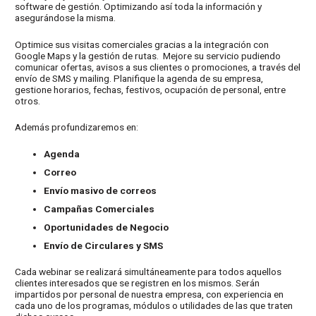
software de gestión. Optimizando así toda la información y
asegurándose la misma.
Optimice sus visitas comerciales gracias a la integración con
Google Maps y la gestión de rutas. Mejore su servicio pudiendo
comunicar ofertas, avisos a sus clientes o promociones, a través del
envío de SMS y mailing. Planifique la agenda de su empresa,
gestione horarios, fechas, festivos, ocupación de personal, entre
otros.
Además profundizaremos en:
Agenda
Correo
Envío masivo de correos
Campañas Comerciales
Oportunidades de Negocio
Envío de Circulares y SMS
Cada webinar se realizará simultáneamente para todos aquellos
clientes interesados que se registren en los mismos. Serán
impartidos por personal de nuestra empresa, con experiencia en
cada uno de los programas, módulos o utilidades de las que traten