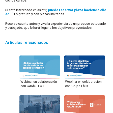
dichos cursos.
Si está interesado en asistir,
puede reservar plaza haciendo clic
aquí
.
Es gratuito y con plazas limitadas.
Reserve cuanto antes y viva la experiencia de un proceso estudiado
y trabajado, que le hará llegar a los objetivos proyectados.
Artículos relacionados
Webinar en colaboración
Webinar en colaboración
con GAIÁSTECH
con Grupo Ehlis