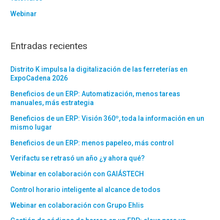
Webinar
Entradas recientes
Distrito K impulsa la digitalización de las ferreterías en
ExpoCadena 2026
Beneficios de un ERP: Automatización, menos tareas
manuales, más estrategia
Beneficios de un ERP: Visión 360º, toda la información en un
mismo lugar
Beneficios de un ERP: menos papeleo, más control
Verifactu se retrasó un año ¿y ahora qué?
Webinar en colaboración con GAIÁSTECH
Control horario inteligente al alcance de todos
Webinar en colaboración con Grupo Ehlis