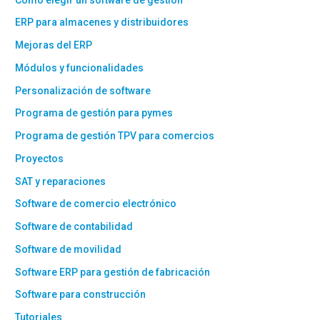
ERP para almacenes y distribuidores
Mejoras del ERP
Módulos y funcionalidades
Personalización de software
Programa de gestión para pymes
Programa de gestión TPV para comercios
Proyectos
SAT y reparaciones
Software de comercio electrónico
Software de contabilidad
Software de movilidad
Software ERP para gestión de fabricación
Software para construcción
Tutoriales