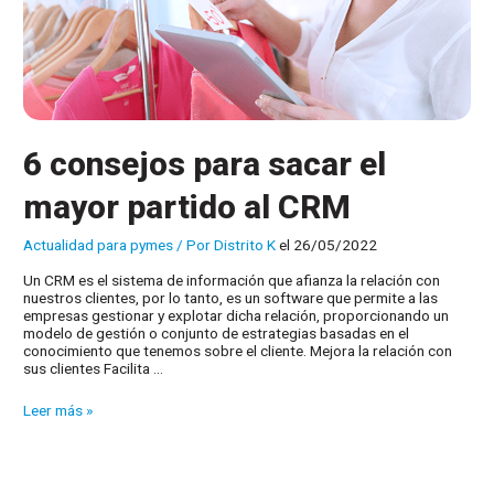
6 consejos para sacar el
mayor partido al CRM
Actualidad para pymes
/ Por
Distrito K
el 26/05/2022
Un CRM es el sistema de información que afianza la relación con
nuestros clientes, por lo tanto, es un software que permite a las
empresas gestionar y explotar dicha relación, proporcionando un
modelo de gestión o conjunto de estrategias basadas en el
conocimiento que tenemos sobre el cliente. Mejora la relación con
sus clientes Facilita …
6
Leer más »
consejos
para
sacar
el