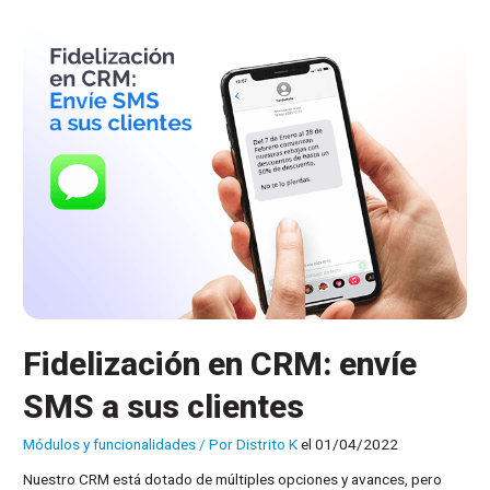
mayor
partido
al
CRM
Fidelización en CRM: envíe
SMS a sus clientes
Módulos y funcionalidades
/ Por
Distrito K
el 01/04/2022
Nuestro CRM está dotado de múltiples opciones y avances, pero