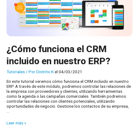
¿Cómo funciona el CRM
incluido en nuestro ERP?
Tutoriales
/ Por
Distrito K
el 04/03/2021
En este tutorial veremos cómo funciona el CRM incluido en nuestro
ERP. A través de este módulo, podremos controlar las relaciones de
la empresa con proveedores y clientes, utilizando herramientas
como la agenda o las campañas comerciales. También podremos
controlar las relaciones con clientes potenciales, utilizando
oportunidades de negocio. Gestione los contactos de su empresa,
…
¿Cómo
Leer más »
funciona
el
CRM