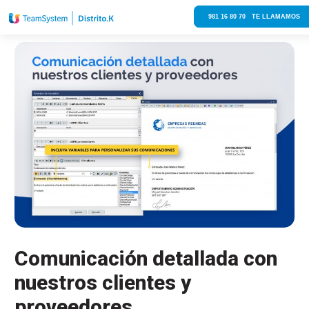
981 16 80 70 TE LLAMAMOS
Comunicación detallada con
nuestros clientes y
proveedores