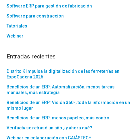
Software ERP para gestión de fabricación
Software para construcción
Tutoriales
Webinar
Entradas recientes
Distrito K impulsa la digitalización de las ferreterías en
ExpoCadena 2026
Beneficios de un ERP: Automatización, menos tareas
manuales, más estrategia
Beneficios de un ERP: Visión 360º, toda la información en un
mismo lugar
Beneficios de un ERP: menos papeleo, más control
Verifactu se retrasó un año ¿y ahora qué?
Webinar en colaboración con GAIÁSTECH