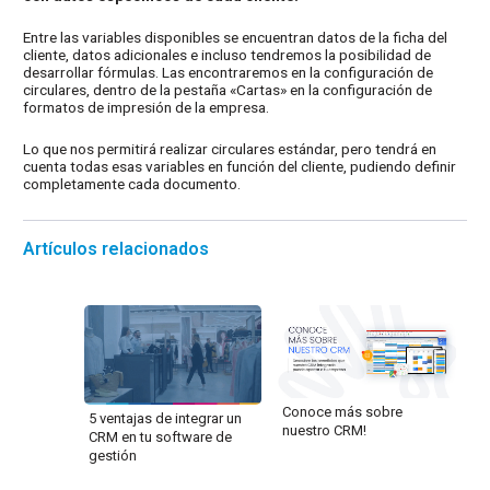
Entre las variables disponibles se encuentran datos de la ficha del
cliente, datos adicionales e incluso tendremos la posibilidad de
desarrollar fórmulas. Las encontraremos en la configuración de
circulares, dentro de la pestaña «Cartas» en la configuración de
formatos de impresión de la empresa.
Lo que nos permitirá realizar circulares estándar, pero tendrá en
cuenta todas esas variables en función del cliente, pudiendo definir
completamente cada documento.
Artículos relacionados
Conoce más sobre
5 ventajas de integrar un
nuestro CRM!
CRM en tu software de
gestión