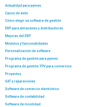
Actualidad para pymes
Casos de éxito
Cómo elegir un software de gestión
ERP para almacenes y distribuidores
Mejoras del ERP
Módulos y funcionalidades
Personalización de software
Programa de gestión para pymes
Programa de gestión TPV para comercios
Proyectos
SAT y reparaciones
Software de comercio electrónico
Software de contabilidad
Software de movilidad