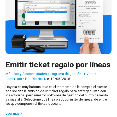
Emitir ticket regalo por líneas
Módulos y funcionalidades
,
Programa de gestión TPV para
comercios
/ Por
Distrito K
el 10/05/2018
Hoy día es muy habitual que en el momento de la compra el cliente
nos solicite la emisión de un ticket regalo para entregar junto con
los artículos, pero nuestro software de gestión del punto de venta
va más allá. Seleccione qué línea o subconjunto de líneas, de entre
las que componen el ticket, desea, …
Emitir
Leer más »