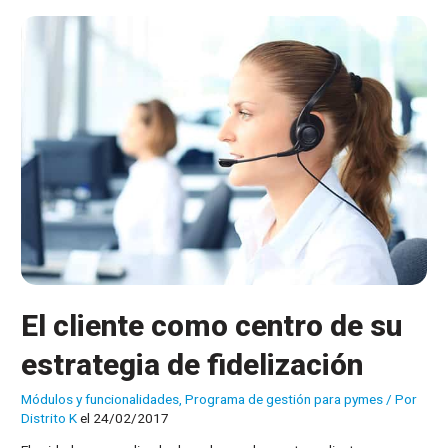
El cliente como centro de su
estrategia de fidelización
Módulos y funcionalidades
,
Programa de gestión para pymes
/ Por
Distrito K
el 24/02/2017