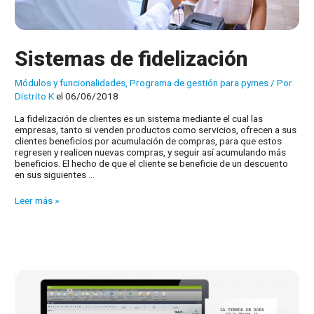
Sistemas de fidelización
Módulos y funcionalidades
,
Programa de gestión para pymes
/ Por
Distrito K
el 06/06/2018
La fidelización de clientes es un sistema mediante el cual las
empresas, tanto si venden productos como servicios, ofrecen a sus
clientes beneficios por acumulación de compras, para que estos
regresen y realicen nuevas compras, y seguir así acumulando más
beneficios. El hecho de que el cliente se beneficie de un descuento
en sus siguientes …
Sistemas
Leer más »
de
fidelización