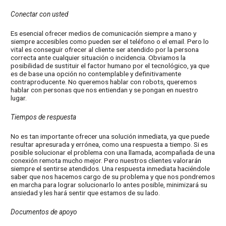
Conectar con usted
Es esencial ofrecer medios de comunicación siempre a mano y
siempre accesibles como pueden ser el teléfono o el email. Pero lo
vital es conseguir ofrecer al cliente ser atendido por la persona
correcta ante cualquier situación o incidencia. Obviamos la
posibilidad de sustituir el factor humano por el tecnológico, ya que
es de base una opción no contemplable y definitivamente
contraproducente. No queremos hablar con robots, queremos
hablar con personas que nos entiendan y se pongan en nuestro
lugar.
Tiempos de respuesta
No es tan importante ofrecer una solución inmediata, ya que puede
resultar apresurada y errónea, como una respuesta a tiempo. Si es
posible solucionar el problema con una llamada, acompañada de una
conexión remota mucho mejor. Pero nuestros clientes valorarán
siempre el sentirse atendidos. Una respuesta inmediata haciéndole
saber que nos hacemos cargo de su problema y que nos pondremos
en marcha para lograr solucionarlo lo antes posible, minimizará su
ansiedad y les hará sentir que estamos de su lado.
Documentos de apoyo