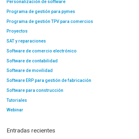
Personalización de software
Programa de gestión para pymes
Programa de gestión TPV para comercios
Proyectos
SAT y reparaciones
Software de comercio electrónico
Software de contabilidad
Software de movilidad
Software ERP para gestión de fabricación
Software para construcción
Tutoriales
Webinar
Entradas recientes