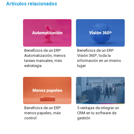
Artículos relacionados
Beneficios de un ERP:
Beneficios de un ERP:
Automatización, menos
Visión 360º, toda la
tareas manuales, más
información en un mismo
estrategia
lugar
Beneficios de un ERP:
5 ventajas de integrar un
menos papeleo, más
CRM en tu software de
control
gestión