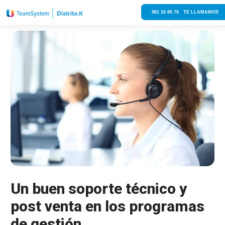
981 16 80 70 TE LLAMAMOS
Un buen soporte técnico y
post venta en los programas
de gestión