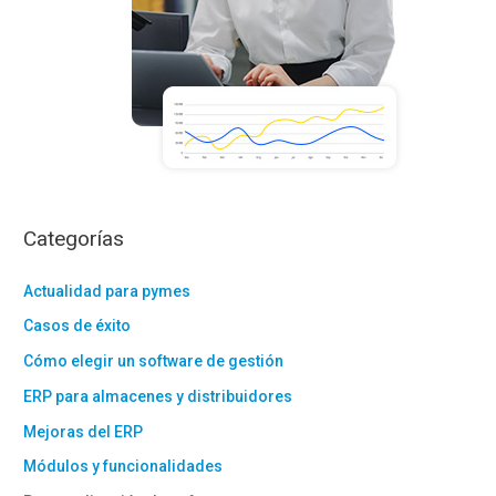
Categorías
Actualidad para pymes
Casos de éxito
Cómo elegir un software de gestión
ERP para almacenes y distribuidores
Mejoras del ERP
Módulos y funcionalidades