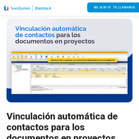
981 16 80 70 TE LLAMAMOS
Vinculación automática de
contactos para los
documentos en proyectos