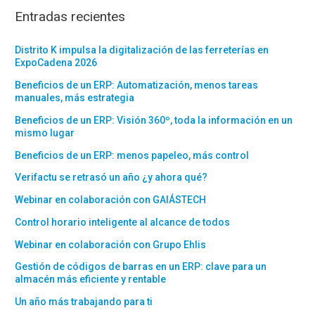
Entradas recientes
Distrito K impulsa la digitalización de las ferreterías en
ExpoCadena 2026
Beneficios de un ERP: Automatización, menos tareas
manuales, más estrategia
Beneficios de un ERP: Visión 360º, toda la información en un
mismo lugar
Beneficios de un ERP: menos papeleo, más control
Verifactu se retrasó un año ¿y ahora qué?
Webinar en colaboración con GAIÁSTECH
Control horario inteligente al alcance de todos
Webinar en colaboración con Grupo Ehlis
Gestión de códigos de barras en un ERP: clave para un
almacén más eficiente y rentable
Un año más trabajando para ti