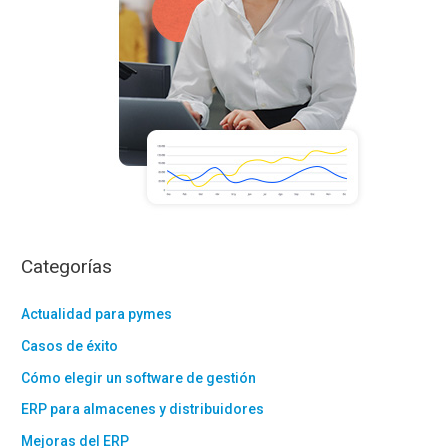
Categorías
Actualidad para pymes
Casos de éxito
Cómo elegir un software de gestión
ERP para almacenes y distribuidores
Mejoras del ERP