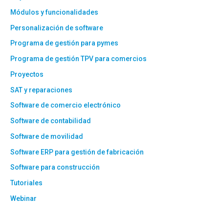
Módulos y funcionalidades
Personalización de software
Programa de gestión para pymes
Programa de gestión TPV para comercios
Proyectos
SAT y reparaciones
Software de comercio electrónico
Software de contabilidad
Software de movilidad
Software ERP para gestión de fabricación
Software para construcción
Tutoriales
Webinar