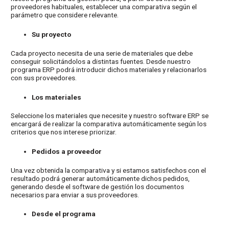
proveedores habituales, establecer una comparativa según el
parámetro que considere relevante.
Su proyecto
Cada proyecto necesita de una serie de materiales que debe
conseguir solicitándolos a distintas fuentes. Desde nuestro
programa ERP podrá introducir dichos materiales y relacionarlos
con sus proveedores.
Los materiales
Seleccione los materiales que necesite y nuestro software ERP se
encargará de realizar la comparativa automáticamente según los
criterios que nos interese priorizar.
Pedidos a proveedor
Una vez obtenida la comparativa y si estamos satisfechos con el
resultado podrá generar automáticamente dichos pedidos,
generando desde el software de gestión los documentos
necesarios para enviar a sus proveedores.
Desde el programa