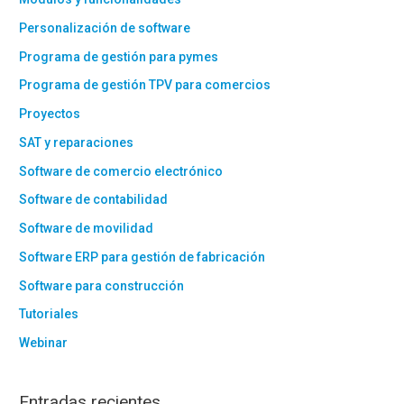
Personalización de software
Programa de gestión para pymes
Programa de gestión TPV para comercios
Proyectos
SAT y reparaciones
Software de comercio electrónico
Software de contabilidad
Software de movilidad
Software ERP para gestión de fabricación
Software para construcción
Tutoriales
Webinar
Entradas recientes