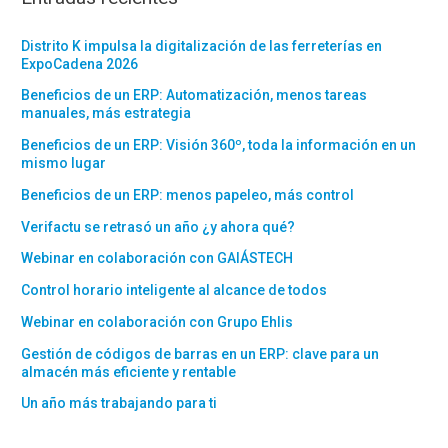
Distrito K impulsa la digitalización de las ferreterías en
ExpoCadena 2026
Beneficios de un ERP: Automatización, menos tareas
manuales, más estrategia
Beneficios de un ERP: Visión 360º, toda la información en un
mismo lugar
Beneficios de un ERP: menos papeleo, más control
Verifactu se retrasó un año ¿y ahora qué?
Webinar en colaboración con GAIÁSTECH
Control horario inteligente al alcance de todos
Webinar en colaboración con Grupo Ehlis
Gestión de códigos de barras en un ERP: clave para un
almacén más eficiente y rentable
Un año más trabajando para ti