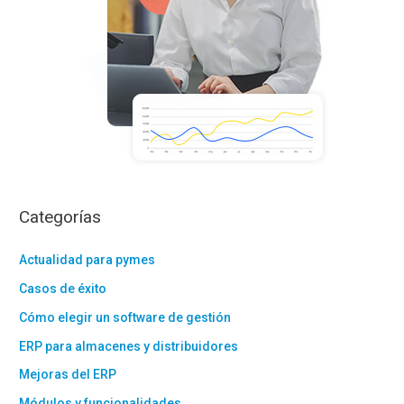
Categorías
Actualidad para pymes
Casos de éxito
Cómo elegir un software de gestión
ERP para almacenes y distribuidores
Mejoras del ERP
Módulos y funcionalidades