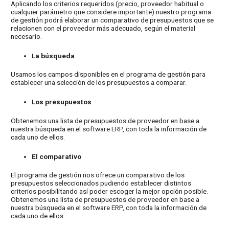
Aplicando los criterios requeridos (precio, proveedor habitual o
cualquier parámetro que considere importante) nuestro programa
de gestión podrá elaborar un comparativo de presupuestos que se
relacionen con el proveedor más adecuado, según el material
necesario.
La búsqueda
Usamos los campos disponibles en el programa de gestión para
establecer una selección de los presupuestos a comparar.
Los presupuestos
Obtenemos una lista de presupuestos de proveedor en base a
nuestra búsqueda en el software ERP, con toda la información de
cada uno de ellos.
El comparativo
El programa de gestión nos ofrece un comparativo de los
presupuestos seleccionados pudiendo establecer distintos
criterios posibilitando así poder escoger la mejor opción posible.
Obtenemos una lista de presupuestos de proveedor en base a
nuestra búsqueda en el software ERP, con toda la información de
cada uno de ellos.