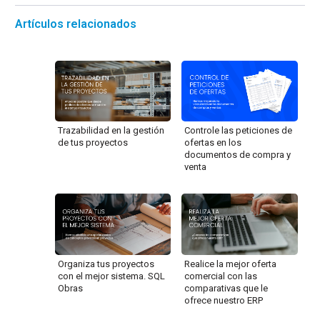
Artículos relacionados
Trazabilidad en la gestión
Controle las peticiones de
de tus proyectos
ofertas en los
documentos de compra y
venta
Organiza tus proyectos
Realice la mejor oferta
con el mejor sistema. SQL
comercial con las
Obras
comparativas que le
ofrece nuestro ERP