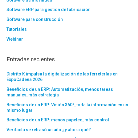
Software ERP para gestión de fabricación
Software para construcción
Tutoriales
Webinar
Entradas recientes
Distrito K impulsa la digitalización de las ferreterías en
ExpoCadena 2026
Beneficios de un ERP: Automatización, menos tareas
manuales, más estrategia
Beneficios de un ERP: Visión 360º, toda la información en un
mismo lugar
Beneficios de un ERP: menos papeleo, más control
Verifactu se retrasó un año ¿y ahora qué?