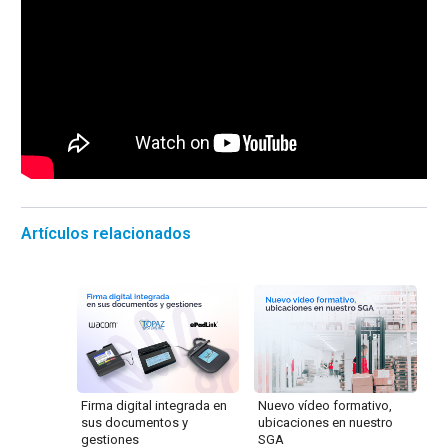
Artículos relacionados
Firma digital integrada en
Nuevo vídeo formativo,
sus documentos y
ubicaciones en nuestro
gestiones
SGA