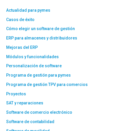
Actualidad para pymes
Casos de éxito
Cómo elegir un software de gestión
ERP para almacenes y distribuidores
Mejoras del ERP
Módulos y funcionalidades
Personalización de software
Programa de gestión para pymes
Programa de gestión TPV para comercios
Proyectos
SAT y reparaciones
Software de comercio electrónico
Software de contabilidad
Software de movilidad