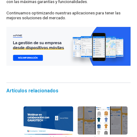
con las máximas garantías y funcionalidades.
Continuamos optimizando nuestras aplicaciones para tener las
mejores soluciones del mercado.
Artículos relacionados