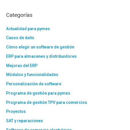
Categorías
Actualidad para pymes
Casos de éxito
Cómo elegir un software de gestión
ERP para almacenes y distribuidores
Mejoras del ERP
Módulos y funcionalidades
Personalización de software
Programa de gestión para pymes
Programa de gestión TPV para comercios
Proyectos
SAT y reparaciones
Software de comercio electrónico