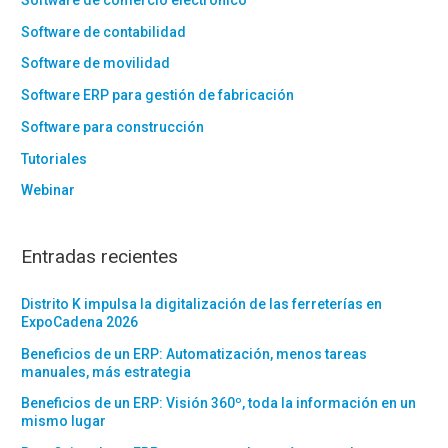
Software de contabilidad
Software de movilidad
Software ERP para gestión de fabricación
Software para construcción
Tutoriales
Webinar
Entradas recientes
Distrito K impulsa la digitalización de las ferreterías en
ExpoCadena 2026
Beneficios de un ERP: Automatización, menos tareas
manuales, más estrategia
Beneficios de un ERP: Visión 360º, toda la información en un
mismo lugar