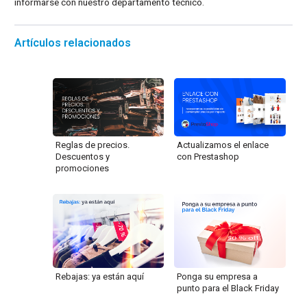
informarse con nuestro departamento técnico.
Artículos relacionados
Reglas de precios.
Actualizamos el enlace
Descuentos y
con Prestashop
promociones
Rebajas: ya están aquí
Ponga su empresa a
punto para el Black Friday