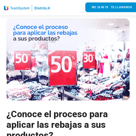
981 16 80 70 TE LLAMAMOS
¿Conoce el proceso para
aplicar las rebajas a sus
productos?