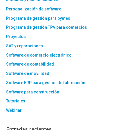
Personalización de software
Programa de gestión para pymes
Programa de gestión TPV para comercios
Proyectos
SAT y reparaciones
Software de comercio electrónico
Software de contabilidad
Software de movilidad
Software ERP para gestión de fabricación
Software para construcción
Tutoriales
Webinar
Entradas recientes