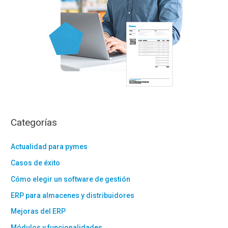
Categorías
Actualidad para pymes
Casos de éxito
Cómo elegir un software de gestión
ERP para almacenes y distribuidores
Mejoras del ERP
Módulos y funcionalidades