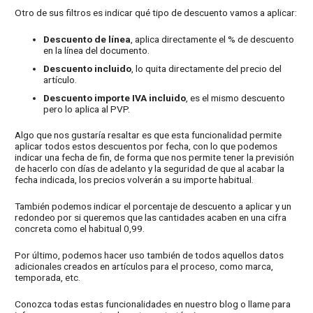
Otro de sus filtros es indicar qué tipo de descuento vamos a aplicar:
Descuento de línea
, aplica directamente el % de descuento
en la línea del documento.
Descuento incluido
, lo quita directamente del precio del
artículo.
Descuento importe IVA incluido
, es el mismo descuento
pero lo aplica al PVP.
Algo que nos gustaría resaltar es que esta funcionalidad permite
aplicar todos estos descuentos por fecha, con lo que podemos
indicar una fecha de fin, de forma que nos permite tener la previsión
de hacerlo con días de adelanto y la seguridad de que al acabar la
fecha indicada, los precios volverán a su importe habitual.
También podemos indicar el porcentaje de descuento a aplicar y un
redondeo por si queremos que las cantidades acaben en una cifra
concreta como el habitual 0,99.
Por último, podemos hacer uso también de todos aquellos datos
adicionales creados en artículos para el proceso, como marca,
temporada, etc.
Conozca todas estas funcionalidades en nuestro blog o llame para