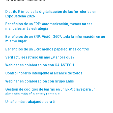
Distrito K impulsa la digitalización de las ferreterías en
ExpoCadena 2026
Beneficios de un ERP: Automatización, menos tareas
manuales, más estrategia
Beneficios de un ERP: Visión 360º, toda la información en un
mismo lugar
Beneficios de un ERP: menos papeleo, más control
Verifactu se retrasó un año ¿y ahora qué?
Webinar en colaboración con GAIÁSTECH
Control horario inteligente al alcance de todos
Webinar en colaboración con Grupo Ehlis
Gestión de códigos de barras en un ERP: clave para un
almacén más eficiente y rentable
Un año más trabajando para ti