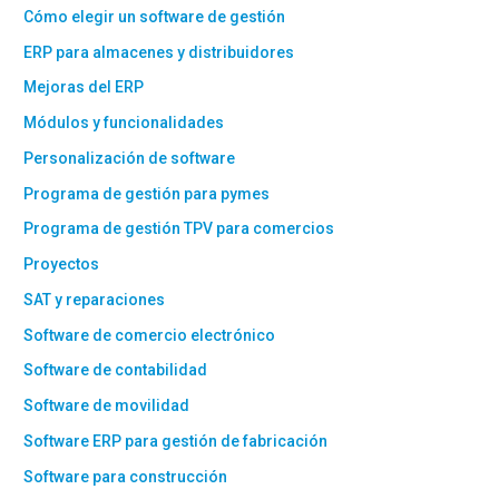
Cómo elegir un software de gestión
ERP para almacenes y distribuidores
Mejoras del ERP
Módulos y funcionalidades
Personalización de software
Programa de gestión para pymes
Programa de gestión TPV para comercios
Proyectos
SAT y reparaciones
Software de comercio electrónico
Software de contabilidad
Software de movilidad
Software ERP para gestión de fabricación
Software para construcción