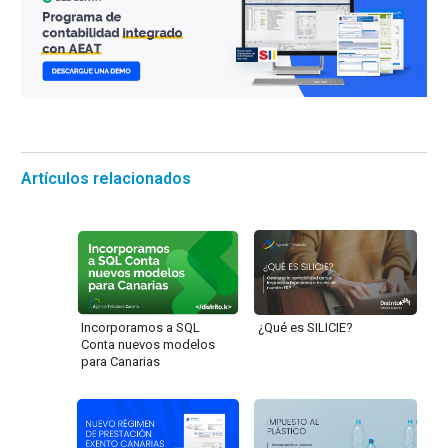
Artículos relacionados
Incorporamos a SQL
¿Qué es SILICIE?
Conta nuevos modelos
para Canarias