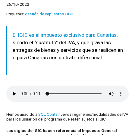
26/10/2022
Etiquetas:
gestión de impuestos
•
IGIC
El IGIC es el impuesto exclusivo para Canarias
,
siendo el “sustituto” del IVA, y que grava las
entregas de bienes y servicios que se realicen en
o para Canarias con un trato diferencial.
Hemos añadido a
SQL Conta
nuevos regímenes/modalidades de IVA
para los usuarios del programa que estén sujetos a IGIC.
Las siglas de IGIC hacen referencia al Impuesto General