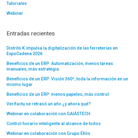
Tutoriales
Webinar
Entradas recientes
Distrito K impulsa la digitalización de las ferreterías en
ExpoCadena 2026
Beneficios de un ERP: Automatización, menos tareas
manuales, más estrategia
Beneficios de un ERP: Visión 360º, toda la información en un
mismo lugar
Beneficios de un ERP: menos papeleo, más control
Verifactu se retrasó un año ¿y ahora qué?
Webinar en colaboración con GAIÁSTECH
Control horario inteligente al alcance de todos
Webinar en colaboración con Grupo Ehlis