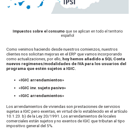
Impuestos sobre el consumo
que se aplican en todo el territorio
español
Como venimos haciendo desde nuestros comienzos, nuestros
clientes nos solicitan mejoras en el ERP que vamos incorporando
como actualizaciones, por ello,
hoy hemos añadido a SQL Conta
nuevos regímenes/modalidades de IVA para los usuarios del
programa que estén sujetos a IGIC.
«IGIC arrendamientos»
«IGIC inv. sujeto pasivo»
«IGIC arrendamientos»
Los arrendamientos de viviendas son prestaciones de servicios
sujetas a IGIC pero exentas, en virtud de lo establecido en el artículo
10.1.23. b) de la Ley 20/1991. Los arrendamientos de locales
comerciales están sujetos y no exentos de IGIC que tributan al tipo
impositivo general del 5%.