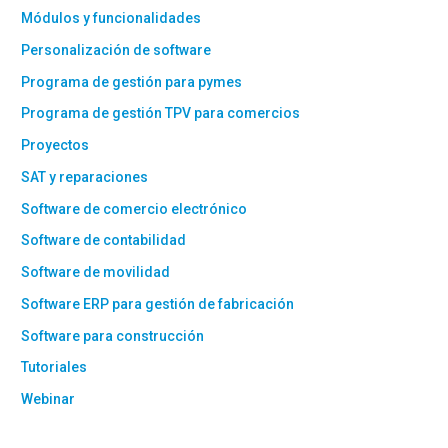
Módulos y funcionalidades
Personalización de software
Programa de gestión para pymes
Programa de gestión TPV para comercios
Proyectos
SAT y reparaciones
Software de comercio electrónico
Software de contabilidad
Software de movilidad
Software ERP para gestión de fabricación
Software para construcción
Tutoriales
Webinar