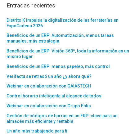
Entradas recientes
Distrito K impulsa la digitalización de las ferreterías en
ExpoCadena 2026
Beneficios de un ERP: Automatización, menos tareas
manuales, más estrategia
Beneficios de un ERP: Visión 360º, toda la información en un
mismo lugar
Beneficios de un ERP: menos papeleo, más control
Verifactu se retrasó un año ¿y ahora qué?
Webinar en colaboración con GAIÁSTECH
Control horario inteligente al alcance de todos
Webinar en colaboración con Grupo Ehlis
Gestión de códigos de barras en un ERP: clave para un
almacén más eficiente y rentable
Un año más trabajando para ti