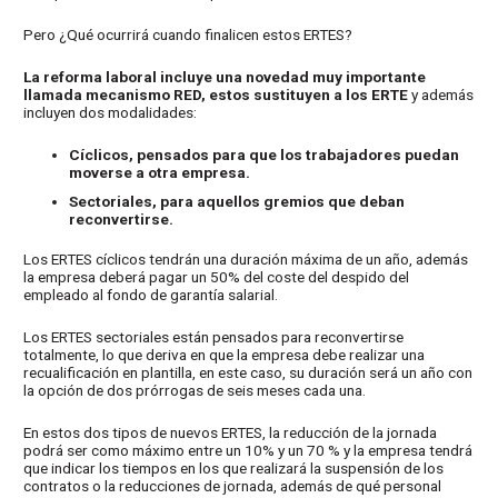
Pero ¿Qué ocurrirá cuando finalicen estos ERTES?
La reforma laboral incluye una novedad muy importante
llamada mecanismo RED, estos sustituyen a los ERTE
y además
incluyen dos modalidades:
Cíclicos, pensados para que los trabajadores puedan
moverse a otra empresa.
Sectoriales, para aquellos gremios que deban
reconvertirse.
Los ERTES cíclicos tendrán una duración máxima de un año, además
la empresa deberá pagar un 50% del coste del despido del
empleado al fondo de garantía salarial.
Los ERTES sectoriales están pensados para reconvertirse
totalmente, lo que deriva en que la empresa debe realizar una
recualificación en plantilla, en este caso, su duración será un año con
la opción de dos prórrogas de seis meses cada una.
En estos dos tipos de nuevos ERTES, la reducción de la jornada
podrá ser como máximo entre un 10% y un 70 % y la empresa tendrá
que indicar los tiempos en los que realizará la suspensión de los
contratos o la reducciones de jornada, además de qué personal