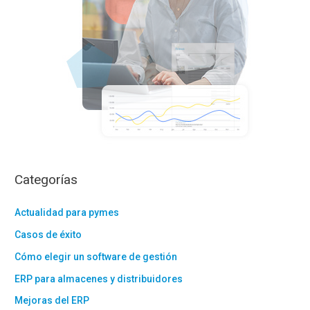
Categorías
Actualidad para pymes
Casos de éxito
Cómo elegir un software de gestión
ERP para almacenes y distribuidores
Mejoras del ERP