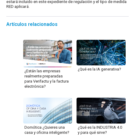
estará incluido en este expediente de regulación y el tipo de medida
RED aplicará.
Artículos relacionados
¿Qué es la IA generativa?
¿Están las empresas
realmente preparadas
para Verifactu y la factura
electrónica?
Domótica ¿Quieres una
¿Qué es la INDUSTRIA 4.0
casa y oficina inteligente?
y para qué sirve?