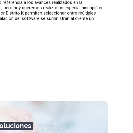
 referencia a los avances realizados en la
, pero hoy queremos realizar un especial hincapié en
or Distrito K permiten seleccionar entre múltiples
talación del software se suministran al cliente un