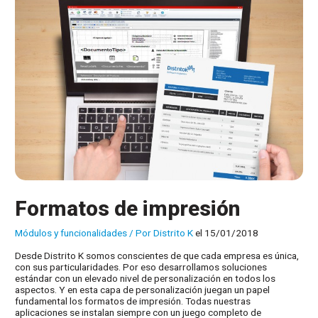
Formatos de impresión
Módulos y funcionalidades
/ Por
Distrito K
el 15/01/2018
Desde Distrito K somos conscientes de que cada empresa es única,
con sus particularidades. Por eso desarrollamos soluciones
estándar con un elevado nivel de personalización en todos los
aspectos. Y en esta capa de personalización juegan un papel
fundamental los formatos de impresión. Todas nuestras
aplicaciones se instalan siempre con un juego completo de