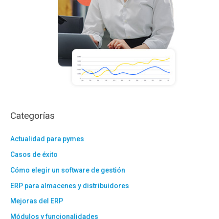
Categorías
Actualidad para pymes
Casos de éxito
Cómo elegir un software de gestión
ERP para almacenes y distribuidores
Mejoras del ERP
Módulos y funcionalidades