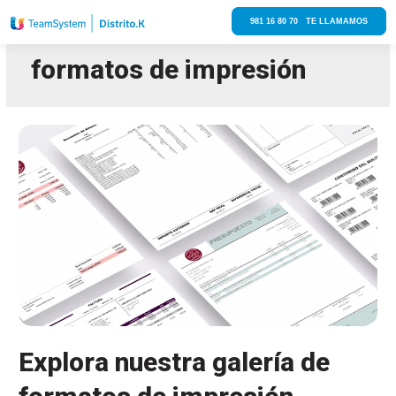
981 16 80 70 TE LLAMAMOS
formatos de impresión
Explora nuestra galería de