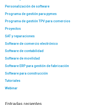
Personalización de software
Programa de gestión para pymes
Programa de gestión TPV para comercios
Proyectos
SAT y reparaciones
Software de comercio electrónico
Software de contabilidad
Software de movilidad
Software ERP para gestión de fabricación
Software para construcción
Tutoriales
Webinar
Entradas recientes