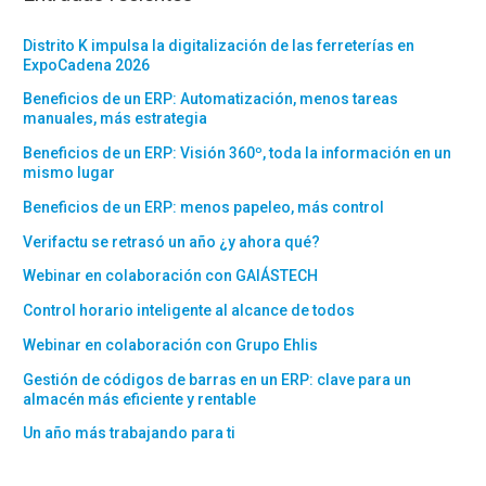
Distrito K impulsa la digitalización de las ferreterías en
ExpoCadena 2026
Beneficios de un ERP: Automatización, menos tareas
manuales, más estrategia
Beneficios de un ERP: Visión 360º, toda la información en un
mismo lugar
Beneficios de un ERP: menos papeleo, más control
Verifactu se retrasó un año ¿y ahora qué?
Webinar en colaboración con GAIÁSTECH
Control horario inteligente al alcance de todos
Webinar en colaboración con Grupo Ehlis
Gestión de códigos de barras en un ERP: clave para un
almacén más eficiente y rentable
Un año más trabajando para ti