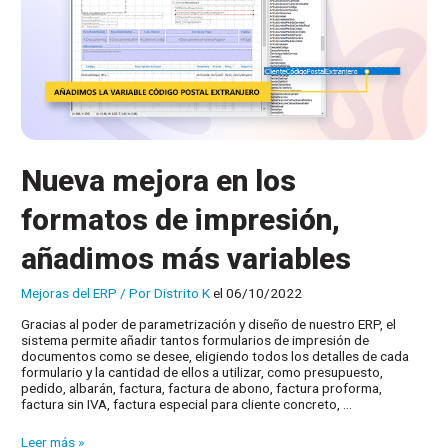
Nueva mejora en los
formatos de impresión,
añadimos más variables
Mejoras del ERP
/ Por
Distrito K
el 06/10/2022
Gracias al poder de parametrización y diseño de nuestro ERP, el
sistema permite añadir tantos formularios de impresión de
documentos como se desee, eligiendo todos los detalles de cada
formulario y la cantidad de ellos a utilizar, como presupuesto,
pedido, albarán, factura, factura de abono, factura proforma,
factura sin IVA, factura especial para cliente concreto, …
Nueva
Leer más »