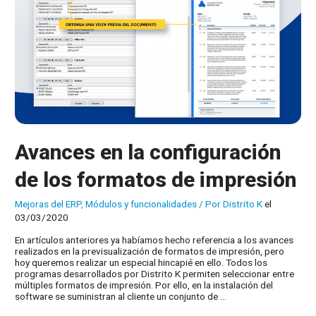
Avances en la configuración
de los formatos de impresión
Mejoras del ERP
,
Módulos y funcionalidades
/ Por
Distrito K
el
03/03/2020
En artículos anteriores ya habíamos hecho referencia a los avances
realizados en la previsualización de formatos de impresión, pero
hoy queremos realizar un especial hincapié en ello. Todos los
programas desarrollados por Distrito K permiten seleccionar entre
múltiples formatos de impresión. Por ello, en la instalación del
software se suministran al cliente un conjunto de …