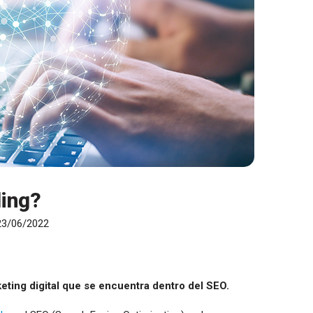
ding?
 23/06/2022
keting digital que se encuentra dentro del SEO.