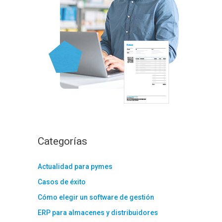
:
Categorías
Actualidad para pymes
Casos de éxito
Cómo elegir un software de gestión
ERP para almacenes y distribuidores