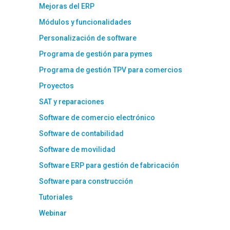
Mejoras del ERP
Módulos y funcionalidades
Personalización de software
Programa de gestión para pymes
Programa de gestión TPV para comercios
Proyectos
SAT y reparaciones
Software de comercio electrónico
Software de contabilidad
Software de movilidad
Software ERP para gestión de fabricación
Software para construcción
Tutoriales
Webinar