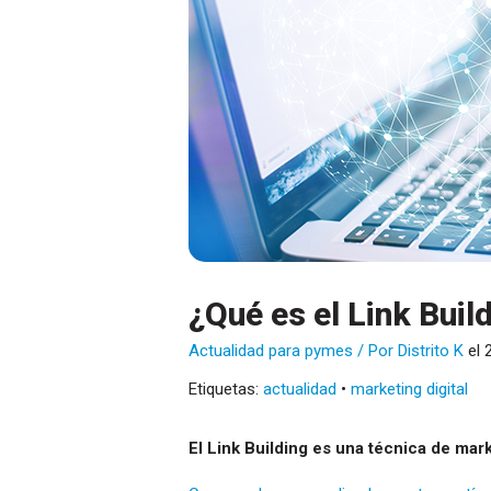
¿Qué es el Link Buil
Actualidad para pymes
/ Por
Distrito K
el
Etiquetas:
actualidad
•
marketing digital
El Link Building es una técnica de mar