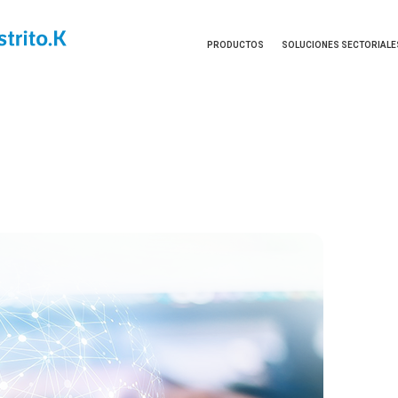
PRODUCTOS
SOLUCIONES SECTORIALE