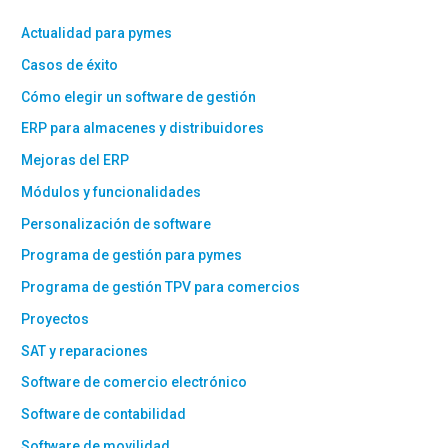
Actualidad para pymes
Casos de éxito
Cómo elegir un software de gestión
ERP para almacenes y distribuidores
Mejoras del ERP
Módulos y funcionalidades
Personalización de software
Programa de gestión para pymes
Programa de gestión TPV para comercios
Proyectos
SAT y reparaciones
Software de comercio electrónico
Software de contabilidad
Software de movilidad