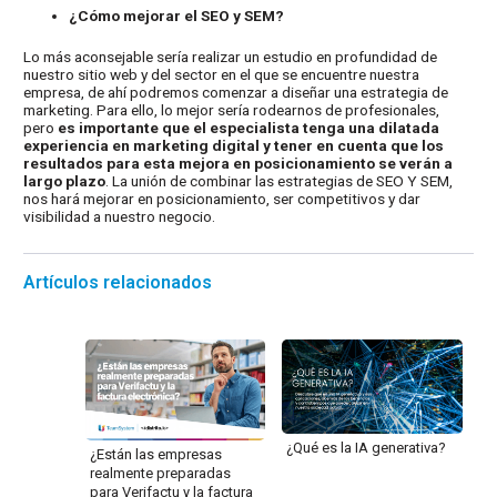
¿Cómo mejorar el SEO y SEM?
Lo más aconsejable sería realizar un estudio en profundidad de
nuestro sitio web y del sector en el que se encuentre nuestra
empresa, de ahí podremos comenzar a diseñar una estrategia de
marketing. Para ello, lo mejor sería rodearnos de profesionales,
pero
es importante que el especialista tenga una dilatada
experiencia en marketing digital y tener en cuenta que los
resultados para esta mejora en posicionamiento se verán a
largo plazo
. La unión de combinar las estrategias de SEO Y SEM,
nos hará mejorar en posicionamiento, ser competitivos y dar
visibilidad a nuestro negocio.
Artículos relacionados
¿Qué es la IA generativa?
¿Están las empresas
realmente preparadas
para Verifactu y la factura