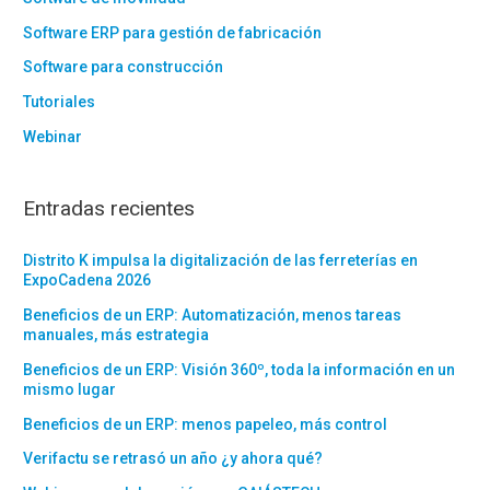
Software ERP para gestión de fabricación
Software para construcción
Tutoriales
Webinar
Entradas recientes
Distrito K impulsa la digitalización de las ferreterías en
ExpoCadena 2026
Beneficios de un ERP: Automatización, menos tareas
manuales, más estrategia
Beneficios de un ERP: Visión 360º, toda la información en un
mismo lugar
Beneficios de un ERP: menos papeleo, más control
Verifactu se retrasó un año ¿y ahora qué?