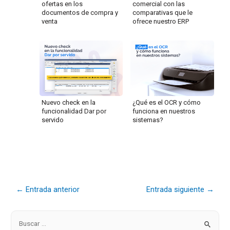
ofertas en los
comercial con las
documentos de compra y
comparativas que le
venta
ofrece nuestro ERP
Nuevo check en la
¿Qué es el OCR y cómo
funcionalidad Dar por
funciona en nuestros
servido
sistemas?
←
Entrada anterior
Entrada siguiente
→
B