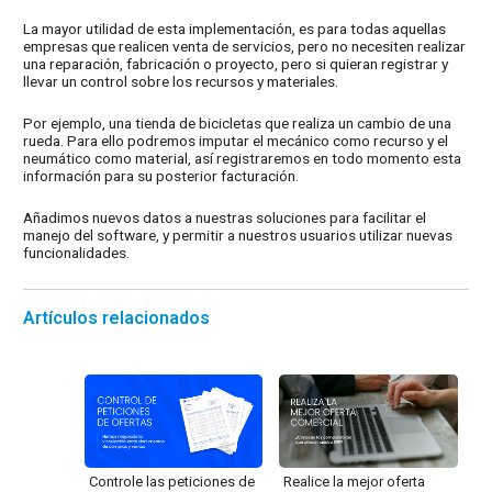
La mayor utilidad de esta implementación, es para todas aquellas
empresas que realicen venta de servicios, pero no necesiten realizar
una reparación, fabricación o proyecto, pero si quieran registrar y
llevar un control sobre los recursos y materiales.
Por ejemplo, una tienda de bicicletas que realiza un cambio de una
rueda. Para ello podremos imputar el mecánico como recurso y el
neumático como material, así registraremos en todo momento esta
información para su posterior facturación.
Añadimos nuevos datos a nuestras soluciones para facilitar el
manejo del software, y permitir a nuestros usuarios utilizar nuevas
funcionalidades.
Artículos relacionados
Controle las peticiones de
Realice la mejor oferta