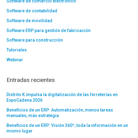
Software de comercio electrónico
Software de contabilidad
Software de movilidad
Software ERP para gestión de fabricación
Software para construcción
Tutoriales
Webinar
Entradas recientes
Distrito K impulsa la digitalización de las ferreterías en
ExpoCadena 2026
Beneficios de un ERP: Automatización, menos tareas
manuales, más estrategia
Beneficios de un ERP: Visión 360º, toda la información en un
mismo lugar