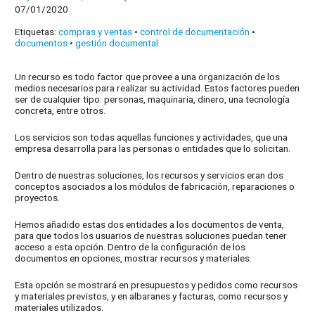
07/01/2020
Etiquetas:
compras y ventas
•
control de documentación
•
documentos
•
gestión documental
Un recurso es todo factor que provee a una organización de los
medios necesarios para realizar su actividad. Estos factores pueden
ser de cualquier tipo: personas, maquinaria, dinero, una tecnología
concreta, entre otros.
Los servicios son todas aquellas funciones y actividades, que una
empresa desarrolla para las personas o entidades que lo solicitan.
Dentro de nuestras soluciones, los recursos y servicios eran dos
conceptos asociados a los módulos de fabricación, reparaciones o
proyectos.
Hemos añadido estas dos entidades a los documentos de venta,
para que todos los usuarios de nuestras soluciones puedan tener
acceso a esta opción. Dentro de la configuración de los
documentos en opciones, mostrar recursos y materiales.
Esta opción se mostrará en presupuestos y pedidos como recursos
y materiales previstos, y en albaranes y facturas, como recursos y
materiales utilizados.