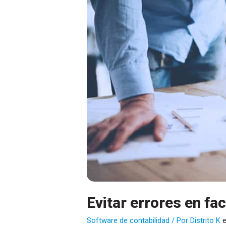
Evitar errores en fa
Software de contabilidad
/ Por
Distrito K