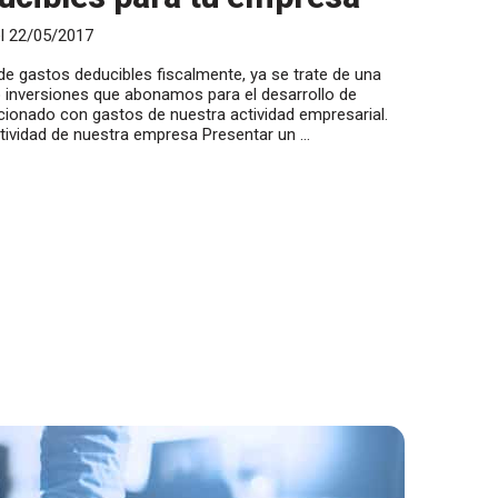
el 22/05/2017
de gastos deducibles fiscalmente, ya se trate de una
 inversiones que abonamos para el desarrollo de
acionado con gastos de nuestra actividad empresarial.
ctividad de nuestra empresa Presentar un …