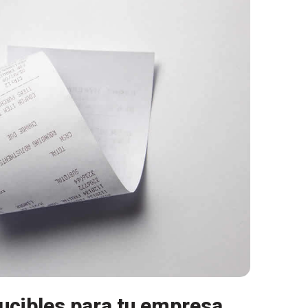
ucibles para tu empresa