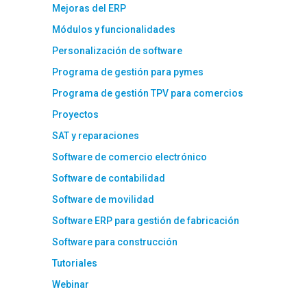
Mejoras del ERP
Módulos y funcionalidades
Personalización de software
Programa de gestión para pymes
Programa de gestión TPV para comercios
Proyectos
SAT y reparaciones
Software de comercio electrónico
Software de contabilidad
Software de movilidad
Software ERP para gestión de fabricación
Software para construcción
Tutoriales
Webinar