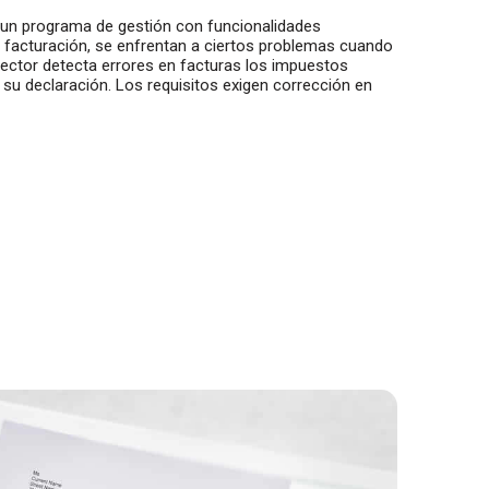
n programa de gestión con funcionalidades
 y facturación, se enfrentan a ciertos problemas cuando
pector detecta errores en facturas los impuestos
su declaración. Los requisitos exigen corrección en