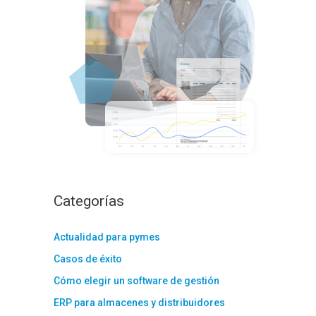
:
Categorías
Actualidad para pymes
Casos de éxito
Cómo elegir un software de gestión
ERP para almacenes y distribuidores