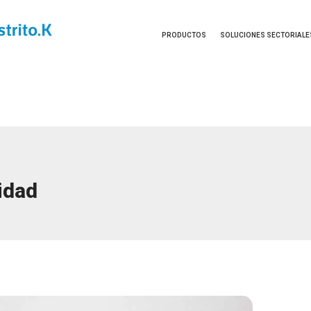
PRODUCTOS
SOLUCIONES SECTORIALE
idad