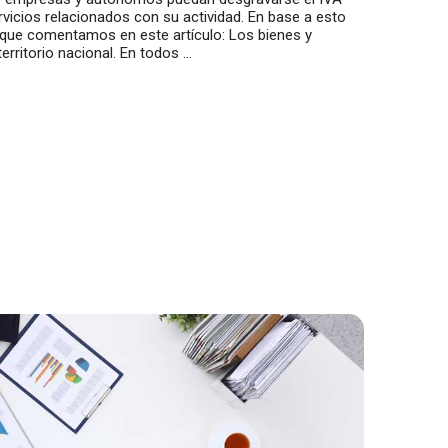
vicios relacionados con su actividad. En base a esto
s que comentamos en este artículo: Los bienes y
territorio nacional. En todos …